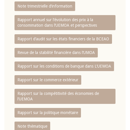
Note trimestrielle d‘information
Rapport annuel sur l‘évolution des prix à la
consommation dans l‘UEMOA et perspectives
Rapport d‘audit sur les états financiers de la BCEAO
Revue de la stabilité financière dans l‘UMOA
Rapport sur les conditions de banque dans L‘UEMOA
Rapport sur le commerce extérieur
Rapport sur la compétitivité des économies de
l‘UEMOA
Rapport sur la politique monétaire
Note thématique