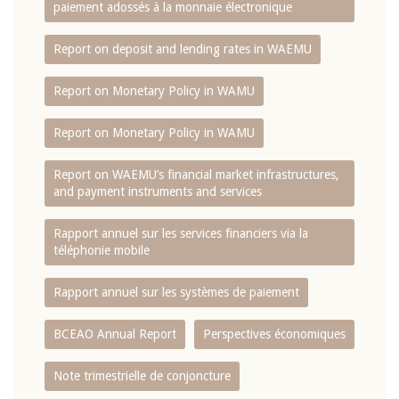
paiement adossés à la monnaie électronique
Report on deposit and lending rates in WAEMU
Report on Monetary Policy in WAMU
Report on Monetary Policy in WAMU
Report on WAEMU’s financial market infrastructures,
and payment instruments and services
Rapport annuel sur les services financiers via la
téléphonie mobile
Rapport annuel sur les systèmes de paiement
BCEAO Annual Report
Perspectives économiques
Note trimestrielle de conjoncture