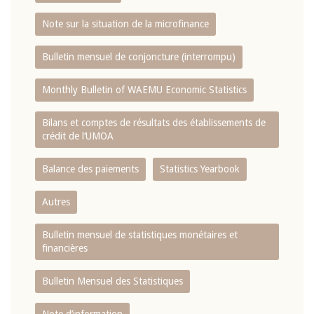
Note sur la situation de la microfinance
Bulletin mensuel de conjoncture (interrompu)
Monthly Bulletin of WAEMU Economic Statistics
Bilans et comptes de résultats des établissements de
crédit de l‘UMOA
Balance des paiements
Statistics Yearbook
Autres
Bulletin mensuel de statistiques monétaires et
financières
Bulletin Mensuel des Statistiques