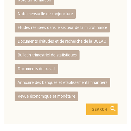
Note d’information
Note mensuelle de conjoncture
Etudes réalisées dans le secteur de la microfinance
Documents d’études et de recherche de la BCEAO
Bulletin trimestriel de statistiques
Documents de travail
Annuaire des banques et établissements financiers
Revue économique et monétaire