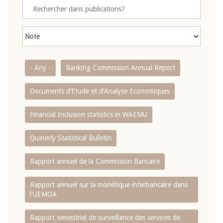
- Any -
Banking Commission Annual Report
Documents d’Etude et d’Analyse Economiques
Financial Inclusion statistics in WAEMU
Quaterly Statistical Bulletin
Rapport annuel de la Commission Bancaire
Rapport annuel sur la monétique interbancaire dans
l'UEMOA
Rapport semestriel de surveillance des services de