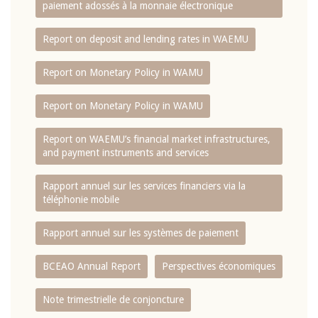
paiement adossés à la monnaie électronique
Report on deposit and lending rates in WAEMU
Report on Monetary Policy in WAMU
Report on Monetary Policy in WAMU
Report on WAEMU’s financial market infrastructures,
and payment instruments and services
Rapport annuel sur les services financiers via la
téléphonie mobile
Rapport annuel sur les systèmes de paiement
BCEAO Annual Report
Perspectives économiques
Note trimestrielle de conjoncture