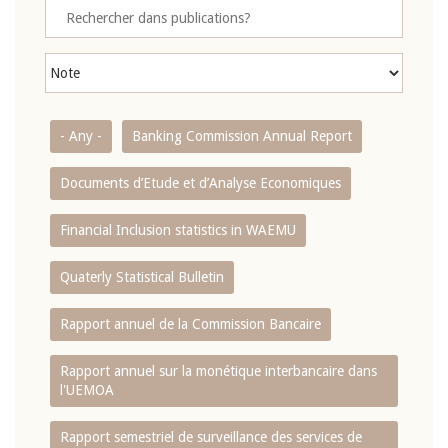
- Any -
Banking Commission Annual Report
Documents d’Etude et d’Analyse Economiques
Financial Inclusion statistics in WAEMU
Quaterly Statistical Bulletin
Rapport annuel de la Commission Bancaire
Rapport annuel sur la monétique interbancaire dans
l'UEMOA
Rapport semestriel de surveillance des services de