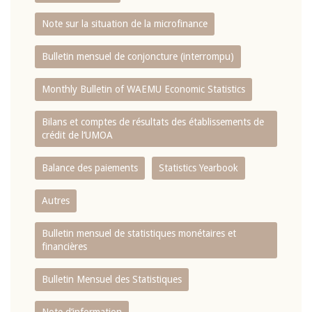
Note sur la situation de la microfinance
Bulletin mensuel de conjoncture (interrompu)
Monthly Bulletin of WAEMU Economic Statistics
Bilans et comptes de résultats des établissements de
crédit de l‘UMOA
Balance des paiements
Statistics Yearbook
Autres
Bulletin mensuel de statistiques monétaires et
financières
Bulletin Mensuel des Statistiques