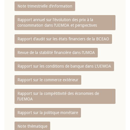
Note trimestrielle d‘information
Rapport annuel sur l‘évolution des prix à la
consommation dans l‘UEMOA et perspectives
Rapport d‘audit sur les états financiers de la BCEAO
Revue de la stabilité financière dans l‘UMOA
Rapport sur les conditions de banque dans L‘UEMOA
Rapport sur le commerce extérieur
Rapport sur la compétitivité des économies de
l‘UEMOA
Rapport sur la politique monétaire
Note thématique