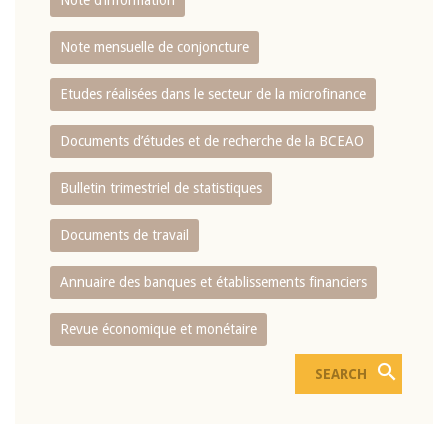
Note d’information
Note mensuelle de conjoncture
Etudes réalisées dans le secteur de la microfinance
Documents d’études et de recherche de la BCEAO
Bulletin trimestriel de statistiques
Documents de travail
Annuaire des banques et établissements financiers
Revue économique et monétaire