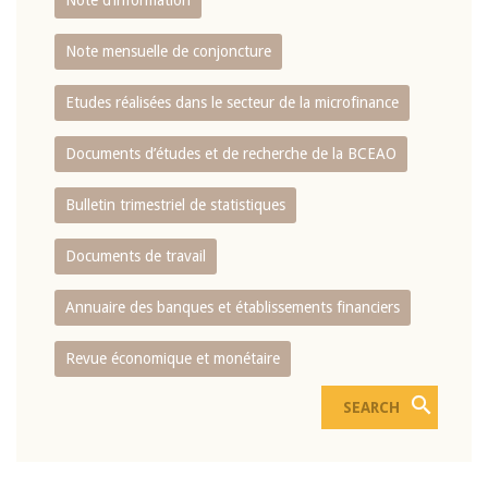
Note d’information
Note mensuelle de conjoncture
Etudes réalisées dans le secteur de la microfinance
Documents d’études et de recherche de la BCEAO
Bulletin trimestriel de statistiques
Documents de travail
Annuaire des banques et établissements financiers
Revue économique et monétaire