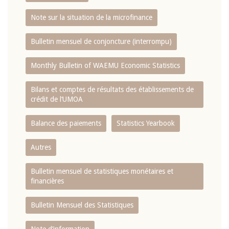
Note sur la situation de la microfinance
Bulletin mensuel de conjoncture (interrompu)
Monthly Bulletin of WAEMU Economic Statistics
Bilans et comptes de résultats des établissements de
crédit de l‘UMOA
Balance des paiements
Statistics Yearbook
Autres
Bulletin mensuel de statistiques monétaires et
financières
Bulletin Mensuel des Statistiques