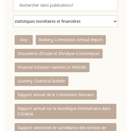
- Any -
Banking Commission Annual Report
Documents d’Etude et d’Analyse Economiques
Financial Inclusion statistics in WAEMU
Quaterly Statistical Bulletin
Rapport annuel de la Commission Bancaire
Rapport annuel sur la monétique interbancaire dans
l'UEMOA
Rapport semestriel de surveillance des services de