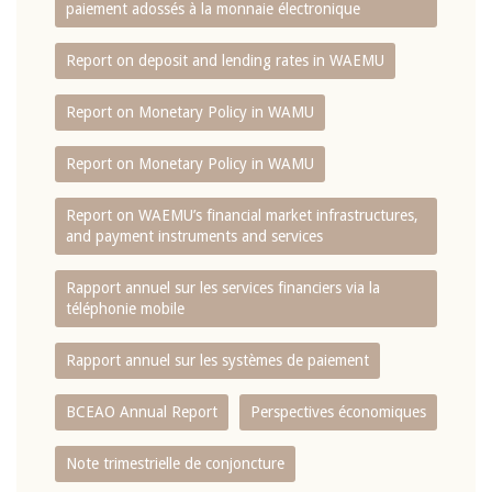
paiement adossés à la monnaie électronique
Report on deposit and lending rates in WAEMU
Report on Monetary Policy in WAMU
Report on Monetary Policy in WAMU
Report on WAEMU’s financial market infrastructures,
and payment instruments and services
Rapport annuel sur les services financiers via la
téléphonie mobile
Rapport annuel sur les systèmes de paiement
BCEAO Annual Report
Perspectives économiques
Note trimestrielle de conjoncture