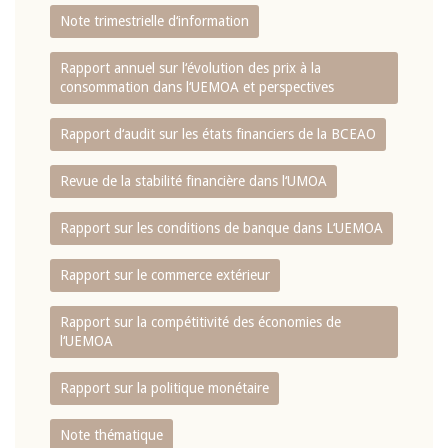
Note trimestrielle d‘information
Rapport annuel sur l‘évolution des prix à la
consommation dans l‘UEMOA et perspectives
Rapport d‘audit sur les états financiers de la BCEAO
Revue de la stabilité financière dans l‘UMOA
Rapport sur les conditions de banque dans L‘UEMOA
Rapport sur le commerce extérieur
Rapport sur la compétitivité des économies de
l‘UEMOA
Rapport sur la politique monétaire
Note thématique