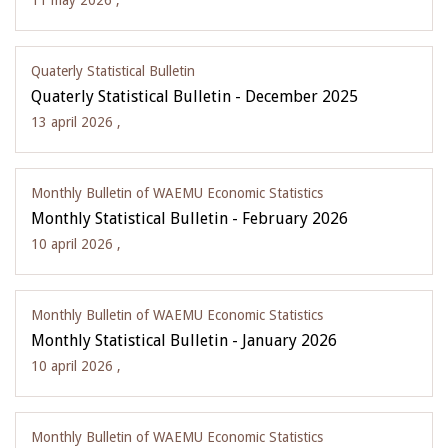
11 may 2026 ,
Quaterly Statistical Bulletin
Quaterly Statistical Bulletin - December 2025
13 april 2026 ,
Monthly Bulletin of WAEMU Economic Statistics
Monthly Statistical Bulletin - February 2026
10 april 2026 ,
Monthly Bulletin of WAEMU Economic Statistics
Monthly Statistical Bulletin - January 2026
10 april 2026 ,
Monthly Bulletin of WAEMU Economic Statistics