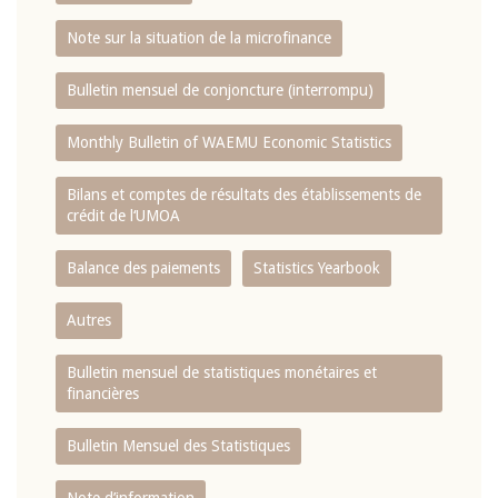
Note sur la situation de la microfinance
Bulletin mensuel de conjoncture (interrompu)
Monthly Bulletin of WAEMU Economic Statistics
Bilans et comptes de résultats des établissements de
crédit de l‘UMOA
Balance des paiements
Statistics Yearbook
Autres
Bulletin mensuel de statistiques monétaires et
financières
Bulletin Mensuel des Statistiques