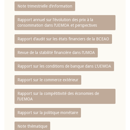
Note trimestrielle d‘information
Rapport annuel sur l‘évolution des prix à la
consommation dans l‘UEMOA et perspectives
Rapport d‘audit sur les états financiers de la BCEAO
Revue de la stabilité financière dans l‘UMOA
Rapport sur les conditions de banque dans L‘UEMOA
Rapport sur le commerce extérieur
Rapport sur la compétitivité des économies de
l‘UEMOA
Rapport sur la politique monétaire
Note thématique