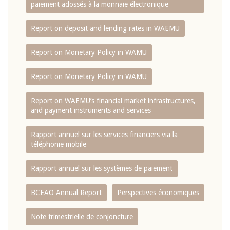
paiement adossés à la monnaie électronique
Report on deposit and lending rates in WAEMU
Report on Monetary Policy in WAMU
Report on Monetary Policy in WAMU
Report on WAEMU’s financial market infrastructures,
and payment instruments and services
Rapport annuel sur les services financiers via la
téléphonie mobile
Rapport annuel sur les systèmes de paiement
BCEAO Annual Report
Perspectives économiques
Note trimestrielle de conjoncture