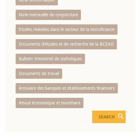
Note d’information
Note mensuelle de conjoncture
Etudes réalisées dans le secteur de la microfinance
Documents d’études et de recherche de la BCEAO
Bulletin trimestriel de statistiques
Documents de travail
Annuaire des banques et établissements financiers
Revue économique et monétaire