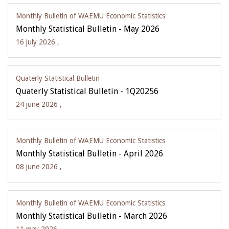
Monthly Bulletin of WAEMU Economic Statistics
Monthly Statistical Bulletin - May 2026
16 july 2026 ,
Quaterly Statistical Bulletin
Quaterly Statistical Bulletin - 1Q20256
24 june 2026 ,
Monthly Bulletin of WAEMU Economic Statistics
Monthly Statistical Bulletin - April 2026
08 june 2026 ,
Monthly Bulletin of WAEMU Economic Statistics
Monthly Statistical Bulletin - March 2026