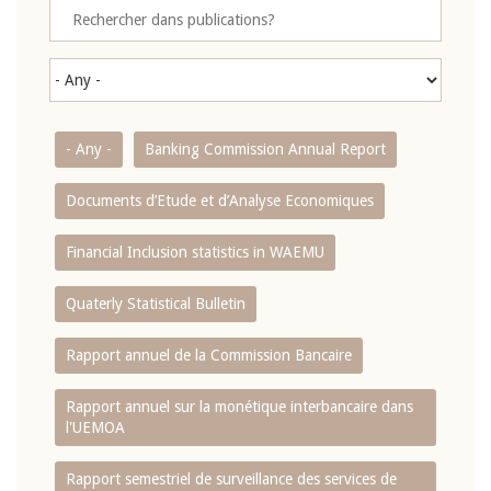
- Any -
Banking Commission Annual Report
Documents d’Etude et d’Analyse Economiques
Financial Inclusion statistics in WAEMU
Quaterly Statistical Bulletin
Rapport annuel de la Commission Bancaire
Rapport annuel sur la monétique interbancaire dans
l'UEMOA
Rapport semestriel de surveillance des services de