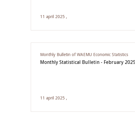
11 april 2025 ,
Monthly Bulletin of WAEMU Economic Statistics
Monthly Statistical Bulletin - February 202
11 april 2025 ,