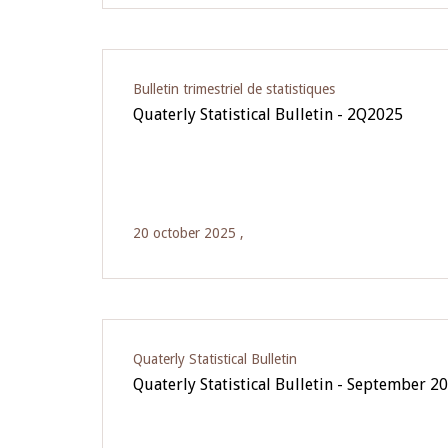
Bulletin trimestriel de statistiques
Quaterly Statistical Bulletin - 2Q2025
20 october 2025 ,
Quaterly Statistical Bulletin
Quaterly Statistical Bulletin - September 2