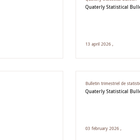
Quaterly Statistical Bul
13 april 2026 ,
Bulletin trimestriel de statist
Quaterly Statistical Bul
03 february 2026 ,