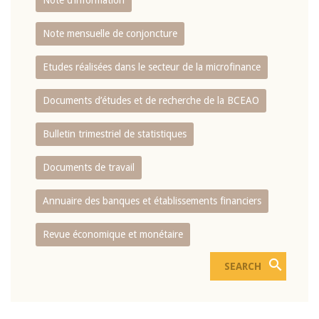
Note d’information
Note mensuelle de conjoncture
Etudes réalisées dans le secteur de la microfinance
Documents d’études et de recherche de la BCEAO
Bulletin trimestriel de statistiques
Documents de travail
Annuaire des banques et établissements financiers
Revue économique et monétaire