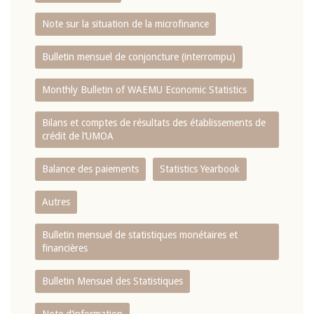
Note sur la situation de la microfinance
Bulletin mensuel de conjoncture (interrompu)
Monthly Bulletin of WAEMU Economic Statistics
Bilans et comptes de résultats des établissements de
crédit de l‘UMOA
Balance des paiements
Statistics Yearbook
Autres
Bulletin mensuel de statistiques monétaires et
financières
Bulletin Mensuel des Statistiques