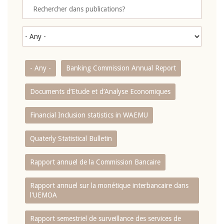
- Any -
Banking Commission Annual Report
Documents d’Etude et d’Analyse Economiques
Financial Inclusion statistics in WAEMU
Quaterly Statistical Bulletin
Rapport annuel de la Commission Bancaire
Rapport annuel sur la monétique interbancaire dans
l'UEMOA
Rapport semestriel de surveillance des services de