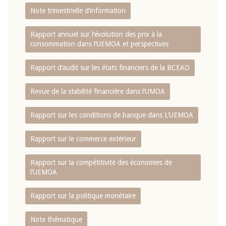
Note trimestrielle d‘information
Rapport annuel sur l‘évolution des prix à la
consommation dans l‘UEMOA et perspectives
Rapport d‘audit sur les états financiers de la BCEAO
Revue de la stabilité financière dans l‘UMOA
Rapport sur les conditions de banque dans L‘UEMOA
Rapport sur le commerce extérieur
Rapport sur la compétitivité des économies de
l‘UEMOA
Rapport sur la politique monétaire
Note thématique