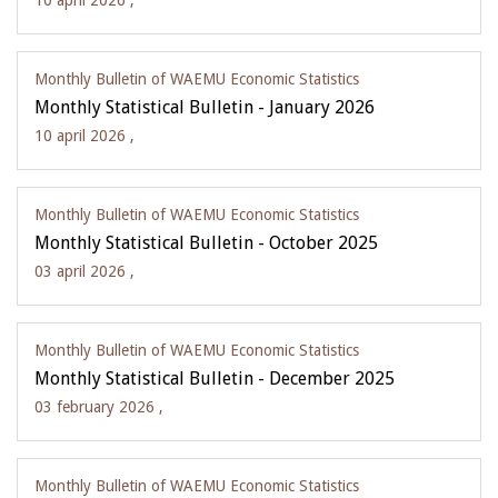
10 april 2026 ,
Monthly Bulletin of WAEMU Economic Statistics
Monthly Statistical Bulletin - January 2026
10 april 2026 ,
Monthly Bulletin of WAEMU Economic Statistics
Monthly Statistical Bulletin - October 2025
03 april 2026 ,
Monthly Bulletin of WAEMU Economic Statistics
Monthly Statistical Bulletin - December 2025
03 february 2026 ,
Monthly Bulletin of WAEMU Economic Statistics