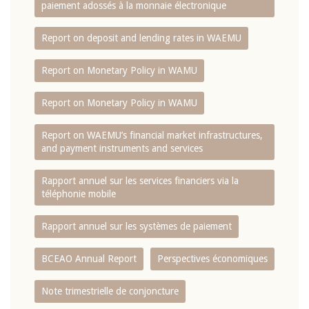
paiement adossés à la monnaie électronique
Report on deposit and lending rates in WAEMU
Report on Monetary Policy in WAMU
Report on Monetary Policy in WAMU
Report on WAEMU’s financial market infrastructures,
and payment instruments and services
Rapport annuel sur les services financiers via la
téléphonie mobile
Rapport annuel sur les systèmes de paiement
BCEAO Annual Report
Perspectives économiques
Note trimestrielle de conjoncture