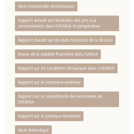
Note trimestrielle d‘information
Rapport annuel sur l‘évolution des prix à la
consommation dans l‘UEMOA et perspectives
Rapport d‘audit sur les états financiers de la BCEAO
Revue de la stabilité financière dans l‘UMOA
Rapport sur les conditions de banque dans L‘UEMOA
Rapport sur le commerce extérieur
Rapport sur la compétitivité des économies de
l‘UEMOA
Rapport sur la politique monétaire
Note thématique