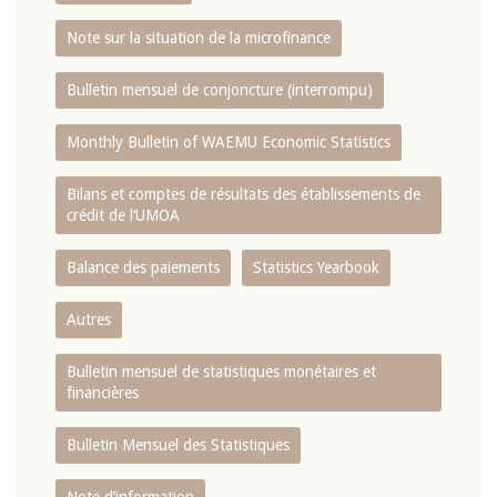
Note sur la situation de la microfinance
Bulletin mensuel de conjoncture (interrompu)
Monthly Bulletin of WAEMU Economic Statistics
Bilans et comptes de résultats des établissements de
crédit de l‘UMOA
Balance des paiements
Statistics Yearbook
Autres
Bulletin mensuel de statistiques monétaires et
financières
Bulletin Mensuel des Statistiques