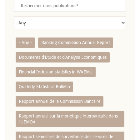
- Any -
Banking Commission Annual Report
Documents d’Etude et d’Analyse Economiques
Financial Inclusion statistics in WAEMU
Quaterly Statistical Bulletin
Rapport annuel de la Commission Bancaire
Rapport annuel sur la monétique interbancaire dans
l'UEMOA
Rapport semestriel de surveillance des services de