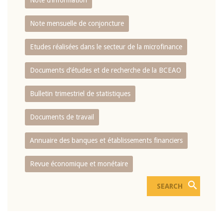
Note d’information
Note mensuelle de conjoncture
Etudes réalisées dans le secteur de la microfinance
Documents d’études et de recherche de la BCEAO
Bulletin trimestriel de statistiques
Documents de travail
Annuaire des banques et établissements financiers
Revue économique et monétaire