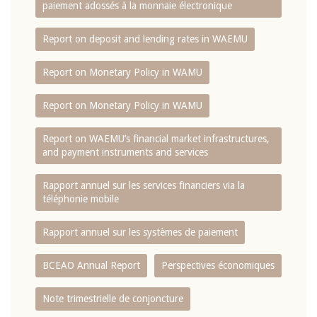
paiement adossés à la monnaie électronique
Report on deposit and lending rates in WAEMU
Report on Monetary Policy in WAMU
Report on Monetary Policy in WAMU
Report on WAEMU’s financial market infrastructures,
and payment instruments and services
Rapport annuel sur les services financiers via la
téléphonie mobile
Rapport annuel sur les systèmes de paiement
BCEAO Annual Report
Perspectives économiques
Note trimestrielle de conjoncture