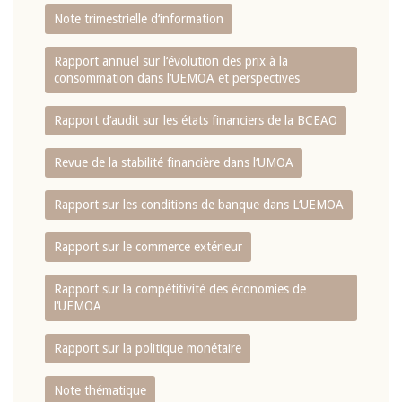
Note trimestrielle d‘information
Rapport annuel sur l‘évolution des prix à la
consommation dans l‘UEMOA et perspectives
Rapport d‘audit sur les états financiers de la BCEAO
Revue de la stabilité financière dans l‘UMOA
Rapport sur les conditions de banque dans L‘UEMOA
Rapport sur le commerce extérieur
Rapport sur la compétitivité des économies de
l‘UEMOA
Rapport sur la politique monétaire
Note thématique