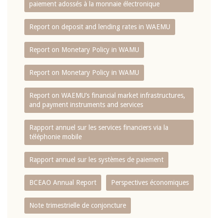
paiement adossés à la monnaie électronique
Report on deposit and lending rates in WAEMU
Report on Monetary Policy in WAMU
Report on Monetary Policy in WAMU
Report on WAEMU’s financial market infrastructures,
and payment instruments and services
Rapport annuel sur les services financiers via la
téléphonie mobile
Rapport annuel sur les systèmes de paiement
BCEAO Annual Report
Perspectives économiques
Note trimestrielle de conjoncture