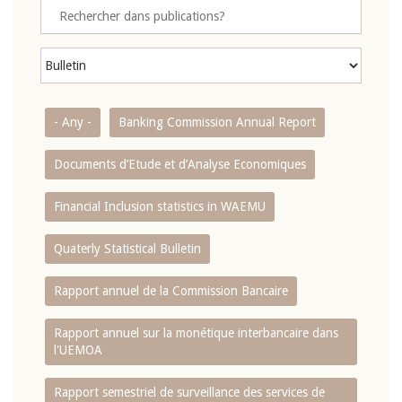
- Any -
Banking Commission Annual Report
Documents d’Etude et d’Analyse Economiques
Financial Inclusion statistics in WAEMU
Quaterly Statistical Bulletin
Rapport annuel de la Commission Bancaire
Rapport annuel sur la monétique interbancaire dans
l'UEMOA
Rapport semestriel de surveillance des services de