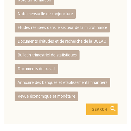
Note d’information
Note mensuelle de conjoncture
Etudes réalisées dans le secteur de la microfinance
Documents d’études et de recherche de la BCEAO
Bulletin trimestriel de statistiques
Documents de travail
Annuaire des banques et établissements financiers
Revue économique et monétaire