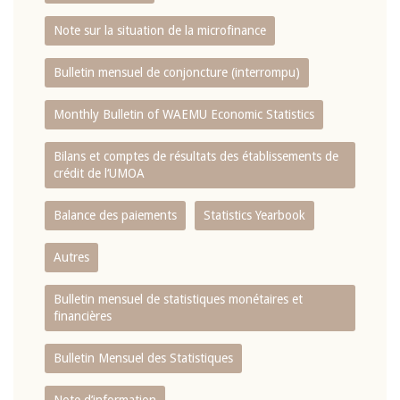
Note sur la situation de la microfinance
Bulletin mensuel de conjoncture (interrompu)
Monthly Bulletin of WAEMU Economic Statistics
Bilans et comptes de résultats des établissements de
crédit de l‘UMOA
Balance des paiements
Statistics Yearbook
Autres
Bulletin mensuel de statistiques monétaires et
financières
Bulletin Mensuel des Statistiques