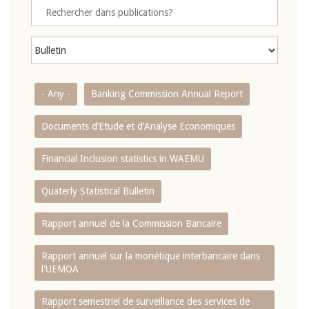
- Any -
Banking Commission Annual Report
Documents d’Etude et d’Analyse Economiques
Financial Inclusion statistics in WAEMU
Quaterly Statistical Bulletin
Rapport annuel de la Commission Bancaire
Rapport annuel sur la monétique interbancaire dans
l'UEMOA
Rapport semestriel de surveillance des services de