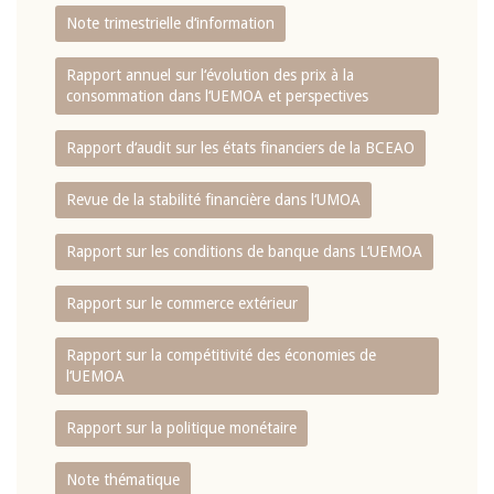
Note trimestrielle d‘information
Rapport annuel sur l‘évolution des prix à la
consommation dans l‘UEMOA et perspectives
Rapport d‘audit sur les états financiers de la BCEAO
Revue de la stabilité financière dans l‘UMOA
Rapport sur les conditions de banque dans L‘UEMOA
Rapport sur le commerce extérieur
Rapport sur la compétitivité des économies de
l‘UEMOA
Rapport sur la politique monétaire
Note thématique