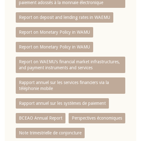
paiement adossés à la monnaie électronique
Report on deposit and lending rates in WAEMU
Report on Monetary Policy in WAMU
Report on Monetary Policy in WAMU
Report on WAEMU’s financial market infrastructures,
and payment instruments and services
Rapport annuel sur les services financiers via la
téléphonie mobile
Rapport annuel sur les systèmes de paiement
BCEAO Annual Report
Perspectives économiques
Note trimestrielle de conjoncture