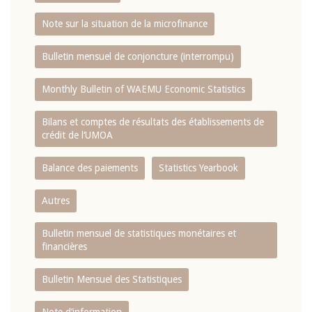
Note sur la situation de la microfinance
Bulletin mensuel de conjoncture (interrompu)
Monthly Bulletin of WAEMU Economic Statistics
Bilans et comptes de résultats des établissements de
crédit de l‘UMOA
Balance des paiements
Statistics Yearbook
Autres
Bulletin mensuel de statistiques monétaires et
financières
Bulletin Mensuel des Statistiques