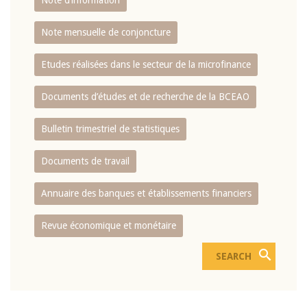
Note d’information
Note mensuelle de conjoncture
Etudes réalisées dans le secteur de la microfinance
Documents d’études et de recherche de la BCEAO
Bulletin trimestriel de statistiques
Documents de travail
Annuaire des banques et établissements financiers
Revue économique et monétaire