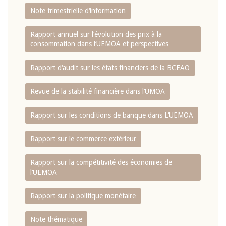
Note trimestrielle d‘information
Rapport annuel sur l‘évolution des prix à la
consommation dans l‘UEMOA et perspectives
Rapport d‘audit sur les états financiers de la BCEAO
Revue de la stabilité financière dans l‘UMOA
Rapport sur les conditions de banque dans L‘UEMOA
Rapport sur le commerce extérieur
Rapport sur la compétitivité des économies de
l‘UEMOA
Rapport sur la politique monétaire
Note thématique