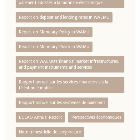
paiement adossés à la monnaie électronique
Report on deposit and lending rates in WAEMU
Report on Monetary Policy in WAMU
Report on Monetary Policy in WAMU
Report on WAEMU’s financial market infrastructures,
and payment instruments and services
Rapport annuel sur les services financiers via la
téléphonie mobile
Rapport annuel sur les systèmes de paiement
BCEAO Annual Report
Perspectives économiques
Note trimestrielle de conjoncture