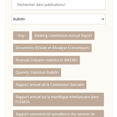
- Any -
Banking Commission Annual Report
Documents d’Etude et d’Analyse Economiques
Financial Inclusion statistics in WAEMU
Quaterly Statistical Bulletin
Rapport annuel de la Commission Bancaire
Rapport annuel sur la monétique interbancaire dans
l'UEMOA
Rapport semestriel de surveillance des services de