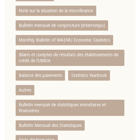
Note sur la situation de la microfinance
Bulletin mensuel de conjoncture (interrompu)
Monthly Bulletin of WAEMU Economic Statistics
Bilans et comptes de résultats des établissements de
crédit de l‘UMOA
Balance des paiements
Statistics Yearbook
Autres
Bulletin mensuel de statistiques monétaires et
financières
Bulletin Mensuel des Statistiques