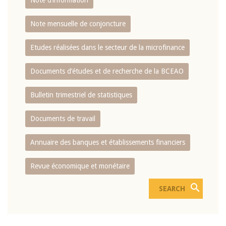
Note d’information
Note mensuelle de conjoncture
Etudes réalisées dans le secteur de la microfinance
Documents d’études et de recherche de la BCEAO
Bulletin trimestriel de statistiques
Documents de travail
Annuaire des banques et établissements financiers
Revue économique et monétaire