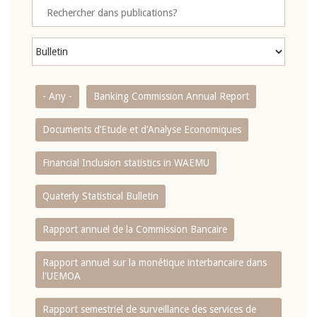
- Any -
Banking Commission Annual Report
Documents d’Etude et d’Analyse Economiques
Financial Inclusion statistics in WAEMU
Quaterly Statistical Bulletin
Rapport annuel de la Commission Bancaire
Rapport annuel sur la monétique interbancaire dans
l'UEMOA
Rapport semestriel de surveillance des services de