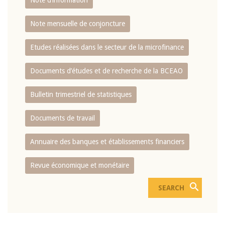
Note d’information
Note mensuelle de conjoncture
Etudes réalisées dans le secteur de la microfinance
Documents d’études et de recherche de la BCEAO
Bulletin trimestriel de statistiques
Documents de travail
Annuaire des banques et établissements financiers
Revue économique et monétaire