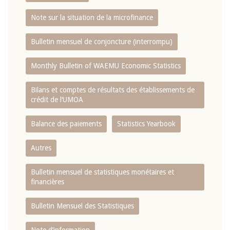
Note sur la situation de la microfinance
Bulletin mensuel de conjoncture (interrompu)
Monthly Bulletin of WAEMU Economic Statistics
Bilans et comptes de résultats des établissements de
crédit de l‘UMOA
Balance des paiements
Statistics Yearbook
Autres
Bulletin mensuel de statistiques monétaires et
financières
Bulletin Mensuel des Statistiques