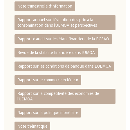
Note trimestrielle d‘information
Rapport annuel sur l‘évolution des prix à la
consommation dans l‘UEMOA et perspectives
Rapport d‘audit sur les états financiers de la BCEAO
Revue de la stabilité financière dans l‘UMOA
Rapport sur les conditions de banque dans L‘UEMOA
Rapport sur le commerce extérieur
Rapport sur la compétitivité des économies de
l‘UEMOA
Rapport sur la politique monétaire
Note thématique