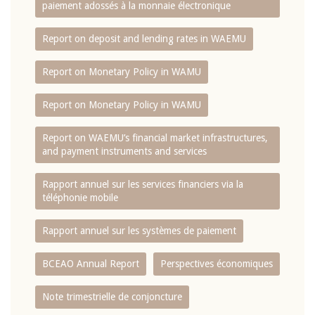
paiement adossés à la monnaie électronique
Report on deposit and lending rates in WAEMU
Report on Monetary Policy in WAMU
Report on Monetary Policy in WAMU
Report on WAEMU’s financial market infrastructures,
and payment instruments and services
Rapport annuel sur les services financiers via la
téléphonie mobile
Rapport annuel sur les systèmes de paiement
BCEAO Annual Report
Perspectives économiques
Note trimestrielle de conjoncture