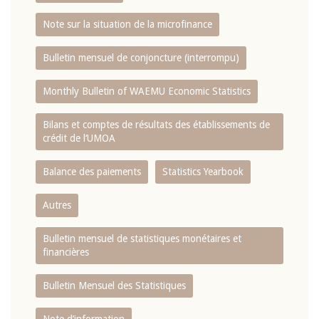
Note sur la situation de la microfinance
Bulletin mensuel de conjoncture (interrompu)
Monthly Bulletin of WAEMU Economic Statistics
Bilans et comptes de résultats des établissements de
crédit de l‘UMOA
Balance des paiements
Statistics Yearbook
Autres
Bulletin mensuel de statistiques monétaires et
financières
Bulletin Mensuel des Statistiques