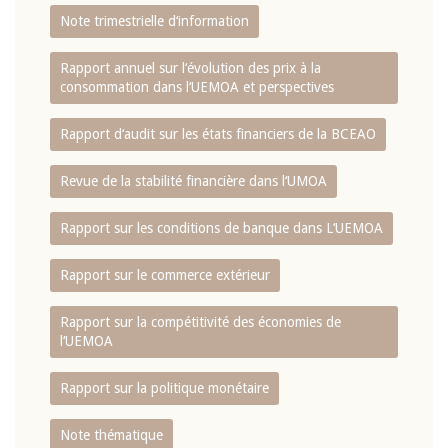
Note trimestrielle d‘information
Rapport annuel sur l‘évolution des prix à la
consommation dans l‘UEMOA et perspectives
Rapport d‘audit sur les états financiers de la BCEAO
Revue de la stabilité financière dans l‘UMOA
Rapport sur les conditions de banque dans L‘UEMOA
Rapport sur le commerce extérieur
Rapport sur la compétitivité des économies de
l‘UEMOA
Rapport sur la politique monétaire
Note thématique