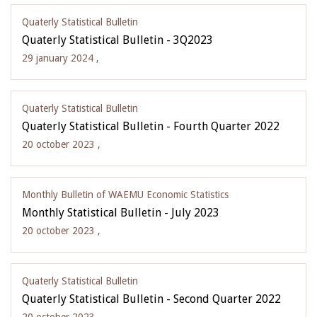
Quaterly Statistical Bulletin
Quaterly Statistical Bulletin - 3Q2023
29 january 2024 ,
Quaterly Statistical Bulletin
Quaterly Statistical Bulletin - Fourth Quarter 2022
20 october 2023 ,
Monthly Bulletin of WAEMU Economic Statistics
Monthly Statistical Bulletin - July 2023
20 october 2023 ,
Quaterly Statistical Bulletin
Quaterly Statistical Bulletin - Second Quarter 2022