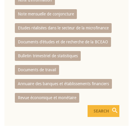
Note d’information
Note mensuelle de conjoncture
Etudes réalisées dans le secteur de la microfinance
Documents d’études et de recherche de la BCEAO
Bulletin trimestriel de statistiques
Documents de travail
Annuaire des banques et établissements financiers
Revue économique et monétaire