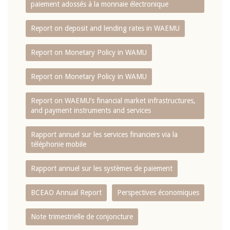
paiement adossés à la monnaie électronique
Report on deposit and lending rates in WAEMU
Report on Monetary Policy in WAMU
Report on Monetary Policy in WAMU
Report on WAEMU’s financial market infrastructures,
and payment instruments and services
Rapport annuel sur les services financiers via la
téléphonie mobile
Rapport annuel sur les systèmes de paiement
BCEAO Annual Report
Perspectives économiques
Note trimestrielle de conjoncture