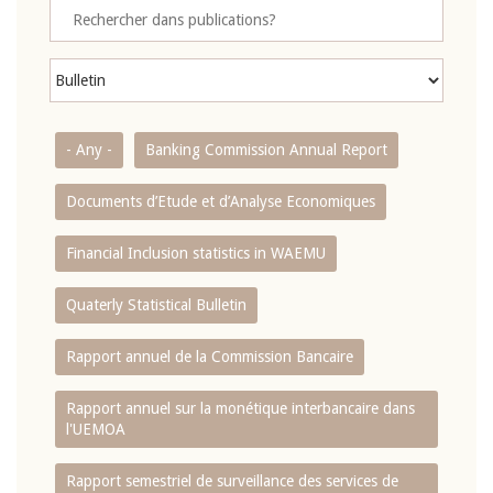
- Any -
Banking Commission Annual Report
Documents d’Etude et d’Analyse Economiques
Financial Inclusion statistics in WAEMU
Quaterly Statistical Bulletin
Rapport annuel de la Commission Bancaire
Rapport annuel sur la monétique interbancaire dans
l'UEMOA
Rapport semestriel de surveillance des services de