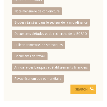
Note d’information
Note mensuelle de conjoncture
Etudes réalisées dans le secteur de la microfinance
Documents d’études et de recherche de la BCEAO
Bulletin trimestriel de statistiques
Documents de travail
Annuaire des banques et établissements financiers
Revue économique et monétaire