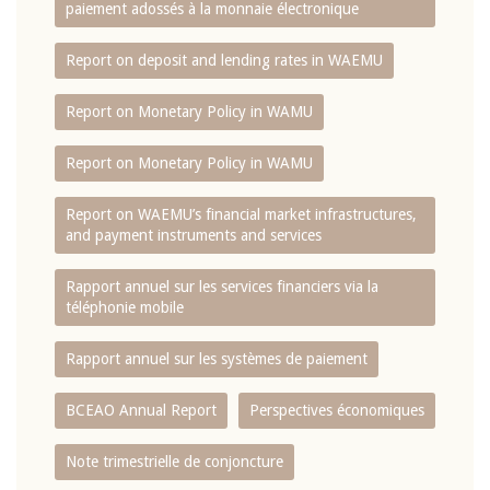
paiement adossés à la monnaie électronique
Report on deposit and lending rates in WAEMU
Report on Monetary Policy in WAMU
Report on Monetary Policy in WAMU
Report on WAEMU’s financial market infrastructures,
and payment instruments and services
Rapport annuel sur les services financiers via la
téléphonie mobile
Rapport annuel sur les systèmes de paiement
BCEAO Annual Report
Perspectives économiques
Note trimestrielle de conjoncture