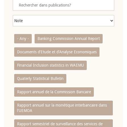
- Any -
Banking Commission Annual Report
Documents d’Etude et d’Analyse Economiques
Financial Inclusion statistics in WAEMU
Quaterly Statistical Bulletin
Rapport annuel de la Commission Bancaire
Rapport annuel sur la monétique interbancaire dans
l'UEMOA
Rapport semestriel de surveillance des services de