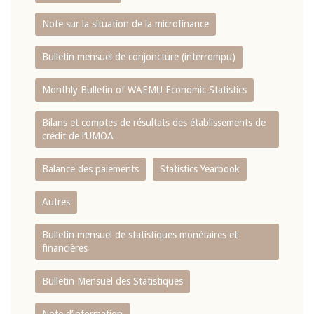
Note sur la situation de la microfinance
Bulletin mensuel de conjoncture (interrompu)
Monthly Bulletin of WAEMU Economic Statistics
Bilans et comptes de résultats des établissements de
crédit de l‘UMOA
Balance des paiements
Statistics Yearbook
Autres
Bulletin mensuel de statistiques monétaires et
financières
Bulletin Mensuel des Statistiques