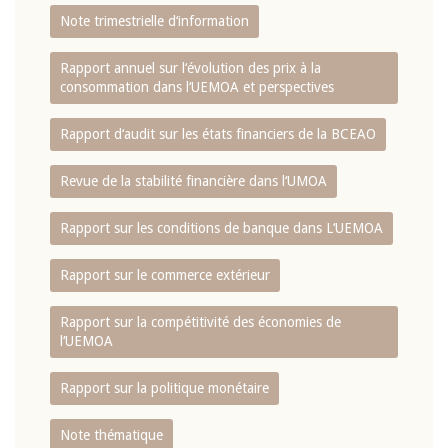
Note trimestrielle d‘information
Rapport annuel sur l‘évolution des prix à la
consommation dans l‘UEMOA et perspectives
Rapport d‘audit sur les états financiers de la BCEAO
Revue de la stabilité financière dans l‘UMOA
Rapport sur les conditions de banque dans L‘UEMOA
Rapport sur le commerce extérieur
Rapport sur la compétitivité des économies de
l‘UEMOA
Rapport sur la politique monétaire
Note thématique