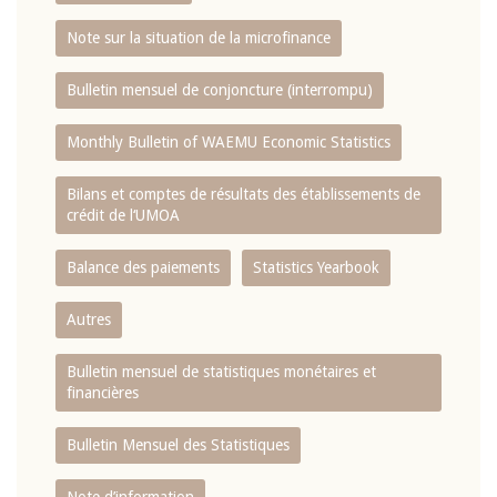
Note sur la situation de la microfinance
Bulletin mensuel de conjoncture (interrompu)
Monthly Bulletin of WAEMU Economic Statistics
Bilans et comptes de résultats des établissements de
crédit de l‘UMOA
Balance des paiements
Statistics Yearbook
Autres
Bulletin mensuel de statistiques monétaires et
financières
Bulletin Mensuel des Statistiques