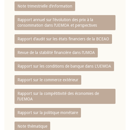
Note trimestrielle d‘information
Rapport annuel sur l‘évolution des prix à la
consommation dans l‘UEMOA et perspectives
Rapport d‘audit sur les états financiers de la BCEAO
Revue de la stabilité financière dans l‘UMOA
Rapport sur les conditions de banque dans L‘UEMOA
Rapport sur le commerce extérieur
Rapport sur la compétitivité des économies de
l‘UEMOA
Rapport sur la politique monétaire
Note thématique