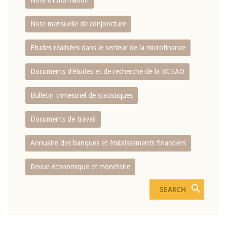
Note d’information
Note mensuelle de conjoncture
Etudes réalisées dans le secteur de la microfinance
Documents d’études et de recherche de la BCEAO
Bulletin trimestriel de statistiques
Documents de travail
Annuaire des banques et établissements financiers
Revue économique et monétaire