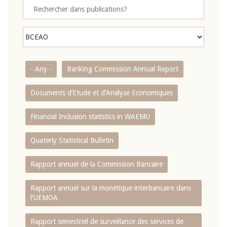
- Any -
Banking Commission Annual Report
Documents d’Etude et d’Analyse Economiques
Financial Inclusion statistics in WAEMU
Quaterly Statistical Bulletin
Rapport annuel de la Commission Bancaire
Rapport annuel sur la monétique interbancaire dans
l'UEMOA
Rapport semestriel de surveillance des services de