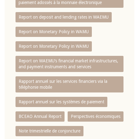
paiement adossés à la monnaie électronique
Report on deposit and lending rates in WAEMU
Report on Monetary Policy in WAMU
Report on Monetary Policy in WAMU
Report on WAEMU’s financial market infrastructures,
and payment instruments and services
Rapport annuel sur les services financiers via la
téléphonie mobile
Rapport annuel sur les systèmes de paiement
BCEAO Annual Report
Perspectives économiques
Note trimestrielle de conjoncture