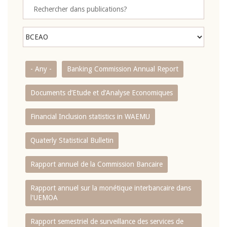
- Any -
Banking Commission Annual Report
Documents d’Etude et d’Analyse Economiques
Financial Inclusion statistics in WAEMU
Quaterly Statistical Bulletin
Rapport annuel de la Commission Bancaire
Rapport annuel sur la monétique interbancaire dans
l'UEMOA
Rapport semestriel de surveillance des services de