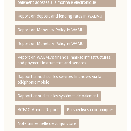
paiement adossés à la monnaie électronique
Report on deposit and lending rates in WAEMU
Report on Monetary Policy in WAMU
Report on Monetary Policy in WAMU
Report on WAEMU’s financial market infrastructures,
and payment instruments and services
Rapport annuel sur les services financiers via la
téléphonie mobile
Rapport annuel sur les systèmes de paiement
BCEAO Annual Report
Perspectives économiques
Note trimestrielle de conjoncture