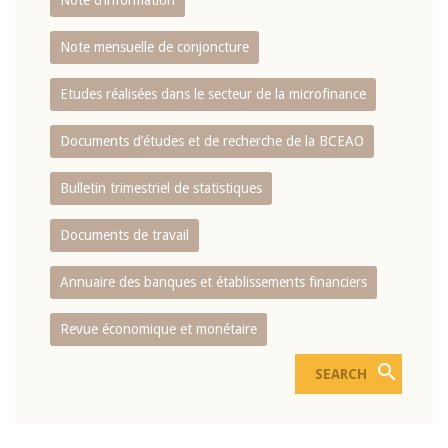
Note d’information
Note mensuelle de conjoncture
Etudes réalisées dans le secteur de la microfinance
Documents d’études et de recherche de la BCEAO
Bulletin trimestriel de statistiques
Documents de travail
Annuaire des banques et établissements financiers
Revue économique et monétaire