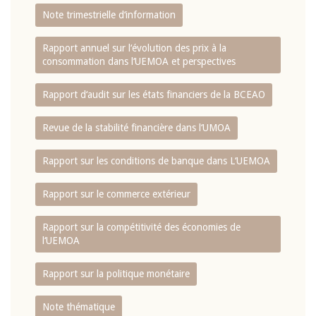
Note trimestrielle d‘information
Rapport annuel sur l‘évolution des prix à la
consommation dans l‘UEMOA et perspectives
Rapport d‘audit sur les états financiers de la BCEAO
Revue de la stabilité financière dans l‘UMOA
Rapport sur les conditions de banque dans L‘UEMOA
Rapport sur le commerce extérieur
Rapport sur la compétitivité des économies de
l‘UEMOA
Rapport sur la politique monétaire
Note thématique