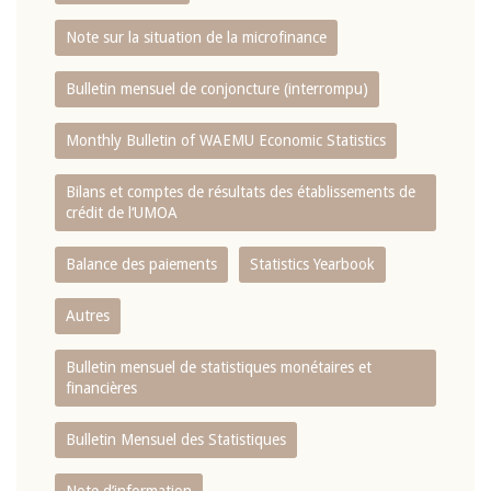
Note sur la situation de la microfinance
Bulletin mensuel de conjoncture (interrompu)
Monthly Bulletin of WAEMU Economic Statistics
Bilans et comptes de résultats des établissements de
crédit de l‘UMOA
Balance des paiements
Statistics Yearbook
Autres
Bulletin mensuel de statistiques monétaires et
financières
Bulletin Mensuel des Statistiques