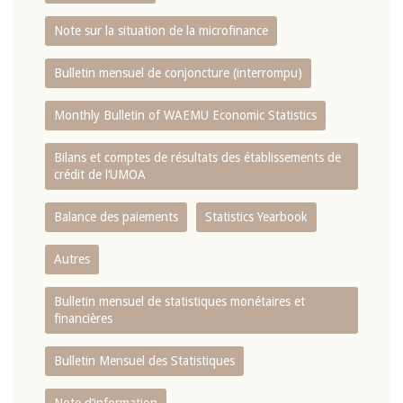
Note sur la situation de la microfinance
Bulletin mensuel de conjoncture (interrompu)
Monthly Bulletin of WAEMU Economic Statistics
Bilans et comptes de résultats des établissements de
crédit de l‘UMOA
Balance des paiements
Statistics Yearbook
Autres
Bulletin mensuel de statistiques monétaires et
financières
Bulletin Mensuel des Statistiques