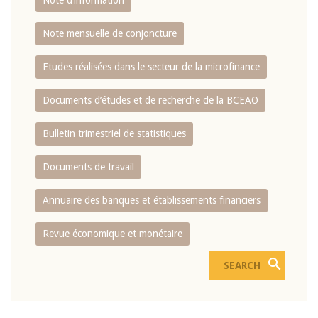
Note d’information
Note mensuelle de conjoncture
Etudes réalisées dans le secteur de la microfinance
Documents d’études et de recherche de la BCEAO
Bulletin trimestriel de statistiques
Documents de travail
Annuaire des banques et établissements financiers
Revue économique et monétaire