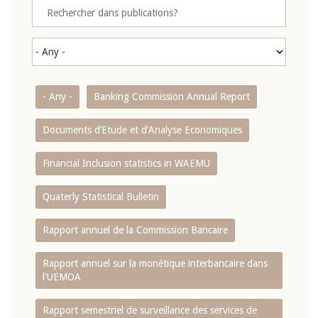
- Any -
Banking Commission Annual Report
Documents d’Etude et d’Analyse Economiques
Financial Inclusion statistics in WAEMU
Quaterly Statistical Bulletin
Rapport annuel de la Commission Bancaire
Rapport annuel sur la monétique interbancaire dans
l'UEMOA
Rapport semestriel de surveillance des services de