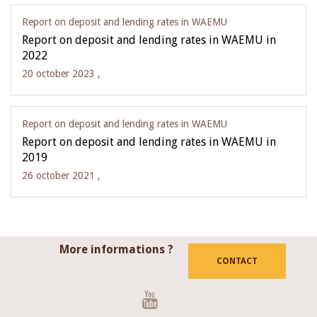
Report on deposit and lending rates in WAEMU
Report on deposit and lending rates in WAEMU in
2022
20 october 2023 ,
Report on deposit and lending rates in WAEMU
Report on deposit and lending rates in WAEMU in
2019
26 october 2021 ,
More informations ?
CONTACT
Youtube