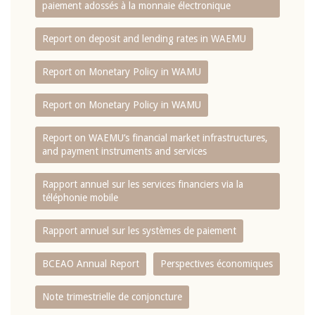
paiement adossés à la monnaie électronique
Report on deposit and lending rates in WAEMU
Report on Monetary Policy in WAMU
Report on Monetary Policy in WAMU
Report on WAEMU’s financial market infrastructures,
and payment instruments and services
Rapport annuel sur les services financiers via la
téléphonie mobile
Rapport annuel sur les systèmes de paiement
BCEAO Annual Report
Perspectives économiques
Note trimestrielle de conjoncture