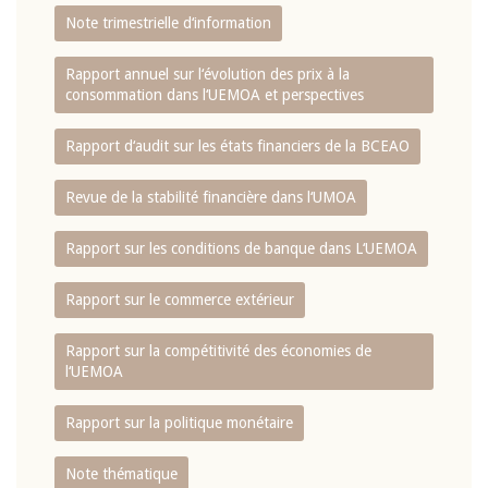
Note trimestrielle d‘information
Rapport annuel sur l‘évolution des prix à la
consommation dans l‘UEMOA et perspectives
Rapport d‘audit sur les états financiers de la BCEAO
Revue de la stabilité financière dans l‘UMOA
Rapport sur les conditions de banque dans L‘UEMOA
Rapport sur le commerce extérieur
Rapport sur la compétitivité des économies de
l‘UEMOA
Rapport sur la politique monétaire
Note thématique