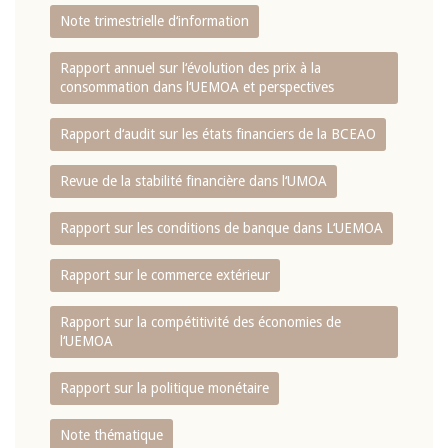
Note trimestrielle d‘information
Rapport annuel sur l‘évolution des prix à la
consommation dans l‘UEMOA et perspectives
Rapport d‘audit sur les états financiers de la BCEAO
Revue de la stabilité financière dans l‘UMOA
Rapport sur les conditions de banque dans L‘UEMOA
Rapport sur le commerce extérieur
Rapport sur la compétitivité des économies de
l‘UEMOA
Rapport sur la politique monétaire
Note thématique