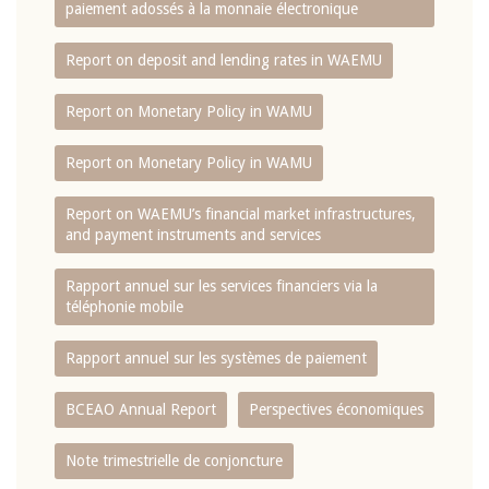
paiement adossés à la monnaie électronique
Report on deposit and lending rates in WAEMU
Report on Monetary Policy in WAMU
Report on Monetary Policy in WAMU
Report on WAEMU’s financial market infrastructures,
and payment instruments and services
Rapport annuel sur les services financiers via la
téléphonie mobile
Rapport annuel sur les systèmes de paiement
BCEAO Annual Report
Perspectives économiques
Note trimestrielle de conjoncture