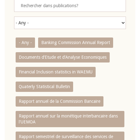
- Any -
Banking Commission Annual Report
Documents d’Etude et d’Analyse Economiques
Financial Inclusion statistics in WAEMU
Quaterly Statistical Bulletin
Rapport annuel de la Commission Bancaire
Rapport annuel sur la monétique interbancaire dans
l'UEMOA
Rapport semestriel de surveillance des services de