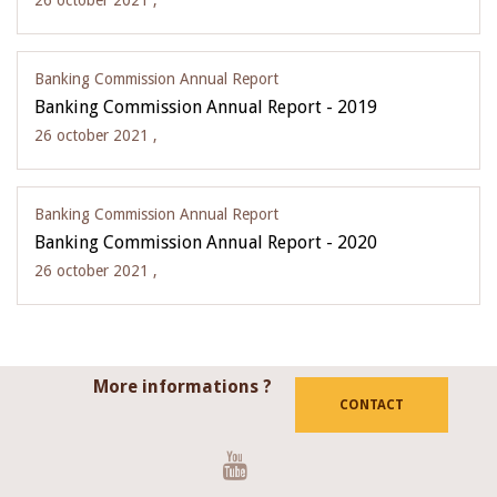
26 october 2021 ,
Banking Commission Annual Report
Banking Commission Annual Report - 2019
26 october 2021 ,
Banking Commission Annual Report
Banking Commission Annual Report - 2020
26 october 2021 ,
More informations ?
CONTACT
Youtube