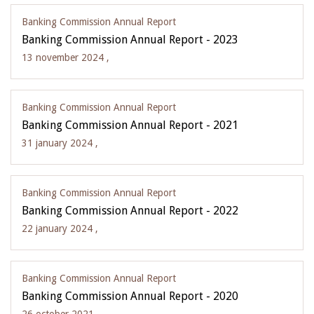
Banking Commission Annual Report
Banking Commission Annual Report - 2023
13 november 2024 ,
Banking Commission Annual Report
Banking Commission Annual Report - 2021
31 january 2024 ,
Banking Commission Annual Report
Banking Commission Annual Report - 2022
22 january 2024 ,
Banking Commission Annual Report
Banking Commission Annual Report - 2020