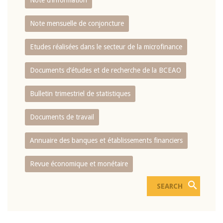
Note d’information
Note mensuelle de conjoncture
Etudes réalisées dans le secteur de la microfinance
Documents d’études et de recherche de la BCEAO
Bulletin trimestriel de statistiques
Documents de travail
Annuaire des banques et établissements financiers
Revue économique et monétaire