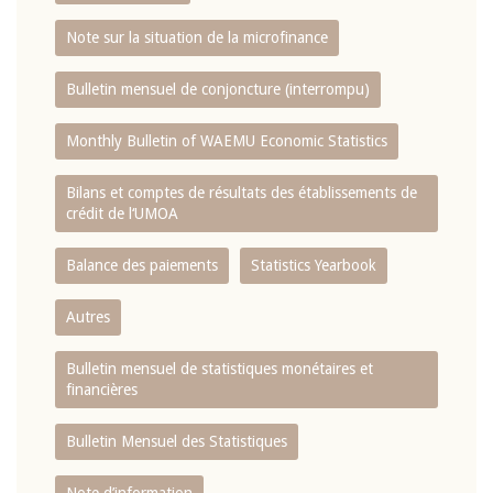
Note sur la situation de la microfinance
Bulletin mensuel de conjoncture (interrompu)
Monthly Bulletin of WAEMU Economic Statistics
Bilans et comptes de résultats des établissements de
crédit de l‘UMOA
Balance des paiements
Statistics Yearbook
Autres
Bulletin mensuel de statistiques monétaires et
financières
Bulletin Mensuel des Statistiques