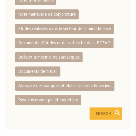
Note d’information
Note mensuelle de conjoncture
Etudes réalisées dans le secteur de la microfinance
Documents d’études et de recherche de la BCEAO
Bulletin trimestriel de statistiques
Documents de travail
Annuaire des banques et établissements financiers
Revue économique et monétaire