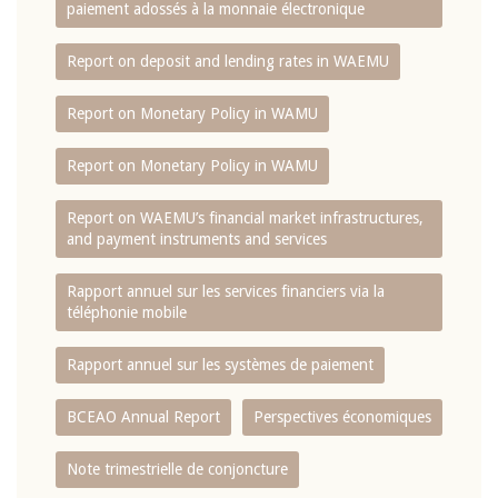
paiement adossés à la monnaie électronique
Report on deposit and lending rates in WAEMU
Report on Monetary Policy in WAMU
Report on Monetary Policy in WAMU
Report on WAEMU’s financial market infrastructures,
and payment instruments and services
Rapport annuel sur les services financiers via la
téléphonie mobile
Rapport annuel sur les systèmes de paiement
BCEAO Annual Report
Perspectives économiques
Note trimestrielle de conjoncture