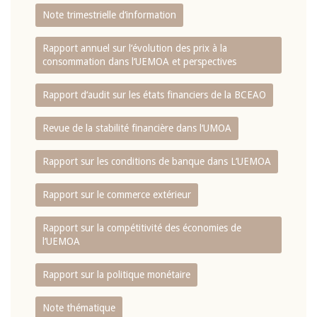
Note trimestrielle d‘information
Rapport annuel sur l‘évolution des prix à la
consommation dans l‘UEMOA et perspectives
Rapport d‘audit sur les états financiers de la BCEAO
Revue de la stabilité financière dans l‘UMOA
Rapport sur les conditions de banque dans L‘UEMOA
Rapport sur le commerce extérieur
Rapport sur la compétitivité des économies de
l‘UEMOA
Rapport sur la politique monétaire
Note thématique