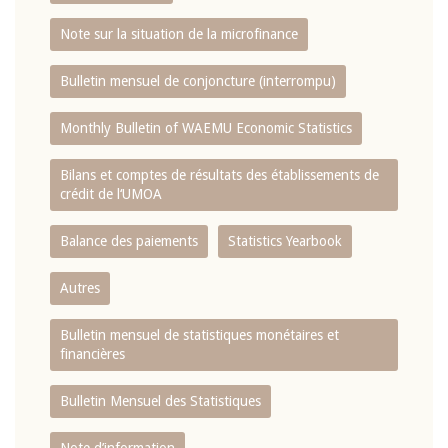
Note sur la situation de la microfinance
Bulletin mensuel de conjoncture (interrompu)
Monthly Bulletin of WAEMU Economic Statistics
Bilans et comptes de résultats des établissements de
crédit de l‘UMOA
Balance des paiements
Statistics Yearbook
Autres
Bulletin mensuel de statistiques monétaires et
financières
Bulletin Mensuel des Statistiques