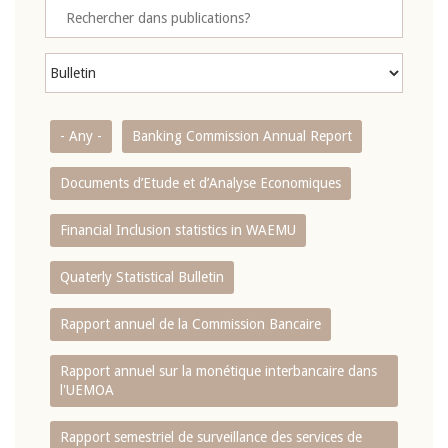
- Any -
Banking Commission Annual Report
Documents d’Etude et d’Analyse Economiques
Financial Inclusion statistics in WAEMU
Quaterly Statistical Bulletin
Rapport annuel de la Commission Bancaire
Rapport annuel sur la monétique interbancaire dans
l'UEMOA
Rapport semestriel de surveillance des services de