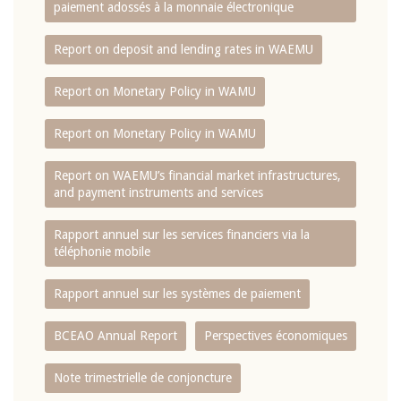
paiement adossés à la monnaie électronique
Report on deposit and lending rates in WAEMU
Report on Monetary Policy in WAMU
Report on Monetary Policy in WAMU
Report on WAEMU’s financial market infrastructures,
and payment instruments and services
Rapport annuel sur les services financiers via la
téléphonie mobile
Rapport annuel sur les systèmes de paiement
BCEAO Annual Report
Perspectives économiques
Note trimestrielle de conjoncture