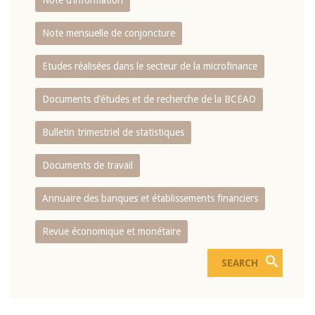
Note d’information
Note mensuelle de conjoncture
Etudes réalisées dans le secteur de la microfinance
Documents d’études et de recherche de la BCEAO
Bulletin trimestriel de statistiques
Documents de travail
Annuaire des banques et établissements financiers
Revue économique et monétaire