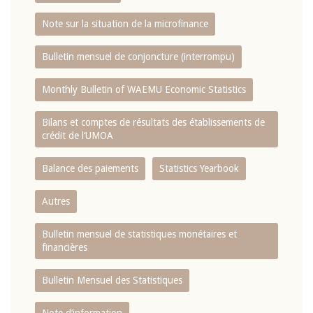
Note sur la situation de la microfinance
Bulletin mensuel de conjoncture (interrompu)
Monthly Bulletin of WAEMU Economic Statistics
Bilans et comptes de résultats des établissements de
crédit de l‘UMOA
Balance des paiements
Statistics Yearbook
Autres
Bulletin mensuel de statistiques monétaires et
financières
Bulletin Mensuel des Statistiques