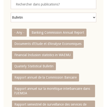
- Any -
Banking Commission Annual Report
Documents d’Etude et d’Analyse Economiques
Financial Inclusion statistics in WAEMU
Quaterly Statistical Bulletin
Rapport annuel de la Commission Bancaire
Rapport annuel sur la monétique interbancaire dans
l'UEMOA
Rapport semestriel de surveillance des services de