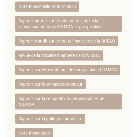
Note trimestrielle d‘information
Rapport annuel sur l‘évolution des prix à la
consommation dans l‘UEMOA et perspectives
Rapport d‘audit sur les états financiers de la BCEAO
Revue de la stabilité financière dans l‘UMOA
Rapport sur les conditions de banque dans L‘UEMOA
Rapport sur le commerce extérieur
Rapport sur la compétitivité des économies de
l‘UEMOA
Rapport sur la politique monétaire
Note thématique