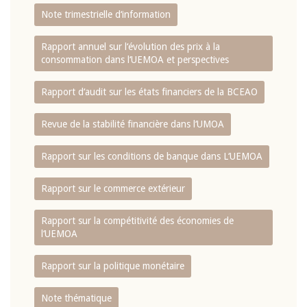
Note trimestrielle d‘information
Rapport annuel sur l‘évolution des prix à la
consommation dans l‘UEMOA et perspectives
Rapport d‘audit sur les états financiers de la BCEAO
Revue de la stabilité financière dans l‘UMOA
Rapport sur les conditions de banque dans L‘UEMOA
Rapport sur le commerce extérieur
Rapport sur la compétitivité des économies de
l‘UEMOA
Rapport sur la politique monétaire
Note thématique