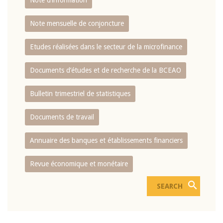
Note d’information
Note mensuelle de conjoncture
Etudes réalisées dans le secteur de la microfinance
Documents d’études et de recherche de la BCEAO
Bulletin trimestriel de statistiques
Documents de travail
Annuaire des banques et établissements financiers
Revue économique et monétaire