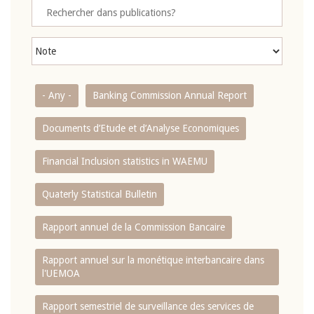
- Any -
Banking Commission Annual Report
Documents d’Etude et d’Analyse Economiques
Financial Inclusion statistics in WAEMU
Quaterly Statistical Bulletin
Rapport annuel de la Commission Bancaire
Rapport annuel sur la monétique interbancaire dans
l'UEMOA
Rapport semestriel de surveillance des services de