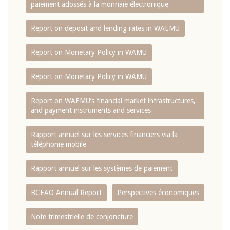
paiement adossés à la monnaie électronique
Report on deposit and lending rates in WAEMU
Report on Monetary Policy in WAMU
Report on Monetary Policy in WAMU
Report on WAEMU’s financial market infrastructures,
and payment instruments and services
Rapport annuel sur les services financiers via la
téléphonie mobile
Rapport annuel sur les systèmes de paiement
BCEAO Annual Report
Perspectives économiques
Note trimestrielle de conjoncture