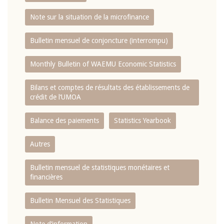
Note sur la situation de la microfinance
Bulletin mensuel de conjoncture (interrompu)
Monthly Bulletin of WAEMU Economic Statistics
Bilans et comptes de résultats des établissements de
crédit de l‘UMOA
Balance des paiements
Statistics Yearbook
Autres
Bulletin mensuel de statistiques monétaires et
financières
Bulletin Mensuel des Statistiques