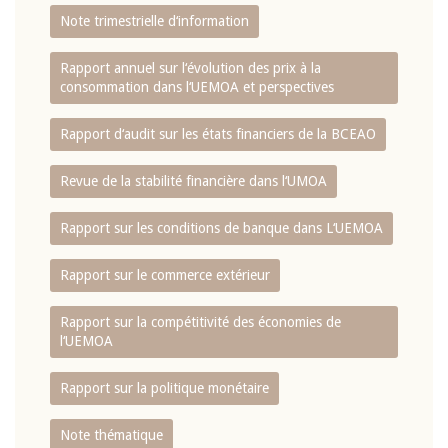
Note trimestrielle d‘information
Rapport annuel sur l‘évolution des prix à la
consommation dans l‘UEMOA et perspectives
Rapport d‘audit sur les états financiers de la BCEAO
Revue de la stabilité financière dans l‘UMOA
Rapport sur les conditions de banque dans L‘UEMOA
Rapport sur le commerce extérieur
Rapport sur la compétitivité des économies de
l‘UEMOA
Rapport sur la politique monétaire
Note thématique