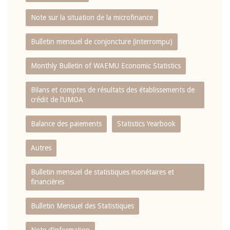
Note sur la situation de la microfinance
Bulletin mensuel de conjoncture (interrompu)
Monthly Bulletin of WAEMU Economic Statistics
Bilans et comptes de résultats des établissements de
crédit de l‘UMOA
Balance des paiements
Statistics Yearbook
Autres
Bulletin mensuel de statistiques monétaires et
financières
Bulletin Mensuel des Statistiques