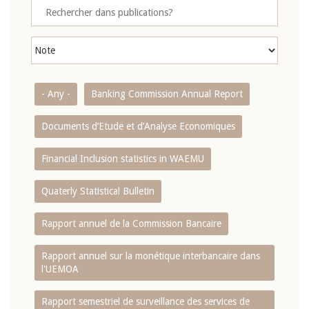
- Any -
Banking Commission Annual Report
Documents d’Etude et d’Analyse Economiques
Financial Inclusion statistics in WAEMU
Quaterly Statistical Bulletin
Rapport annuel de la Commission Bancaire
Rapport annuel sur la monétique interbancaire dans
l'UEMOA
Rapport semestriel de surveillance des services de