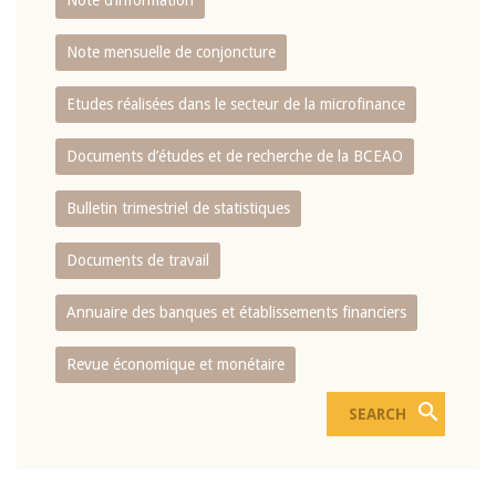
Note d’information
Note mensuelle de conjoncture
Etudes réalisées dans le secteur de la microfinance
Documents d’études et de recherche de la BCEAO
Bulletin trimestriel de statistiques
Documents de travail
Annuaire des banques et établissements financiers
Revue économique et monétaire