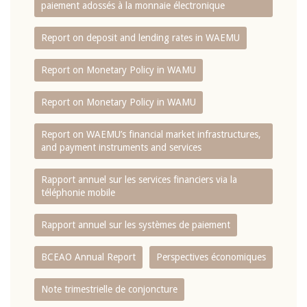
paiement adossés à la monnaie électronique
Report on deposit and lending rates in WAEMU
Report on Monetary Policy in WAMU
Report on Monetary Policy in WAMU
Report on WAEMU’s financial market infrastructures,
and payment instruments and services
Rapport annuel sur les services financiers via la
téléphonie mobile
Rapport annuel sur les systèmes de paiement
BCEAO Annual Report
Perspectives économiques
Note trimestrielle de conjoncture