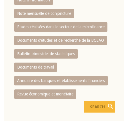
Note d’information
Note mensuelle de conjoncture
Etudes réalisées dans le secteur de la microfinance
Documents d’études et de recherche de la BCEAO
Bulletin trimestriel de statistiques
Documents de travail
Annuaire des banques et établissements financiers
Revue économique et monétaire