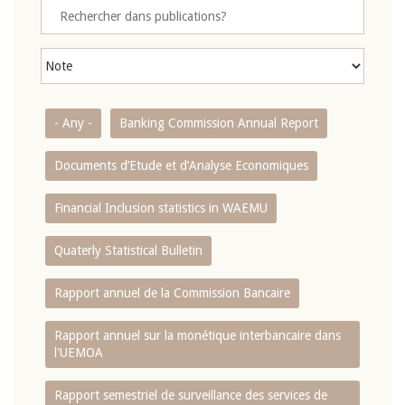
- Any -
Banking Commission Annual Report
Documents d’Etude et d’Analyse Economiques
Financial Inclusion statistics in WAEMU
Quaterly Statistical Bulletin
Rapport annuel de la Commission Bancaire
Rapport annuel sur la monétique interbancaire dans
l'UEMOA
Rapport semestriel de surveillance des services de