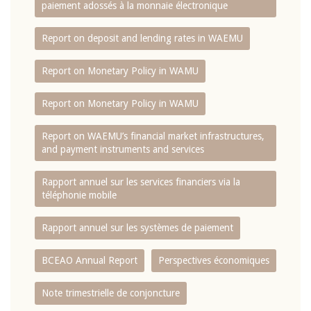
paiement adossés à la monnaie électronique
Report on deposit and lending rates in WAEMU
Report on Monetary Policy in WAMU
Report on Monetary Policy in WAMU
Report on WAEMU’s financial market infrastructures,
and payment instruments and services
Rapport annuel sur les services financiers via la
téléphonie mobile
Rapport annuel sur les systèmes de paiement
BCEAO Annual Report
Perspectives économiques
Note trimestrielle de conjoncture