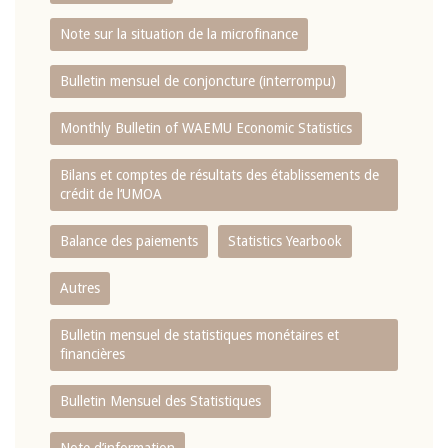
Note sur la situation de la microfinance
Bulletin mensuel de conjoncture (interrompu)
Monthly Bulletin of WAEMU Economic Statistics
Bilans et comptes de résultats des établissements de
crédit de l‘UMOA
Balance des paiements
Statistics Yearbook
Autres
Bulletin mensuel de statistiques monétaires et
financières
Bulletin Mensuel des Statistiques