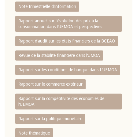
Note trimestrielle d‘information
Rapport annuel sur l‘évolution des prix à la
consommation dans l‘UEMOA et perspectives
Rapport d‘audit sur les états financiers de la BCEAO
Revue de la stabilité financière dans l‘UMOA
Rapport sur les conditions de banque dans L‘UEMOA
Rapport sur le commerce extérieur
Rapport sur la compétitivité des économies de
l‘UEMOA
Rapport sur la politique monétaire
Note thématique