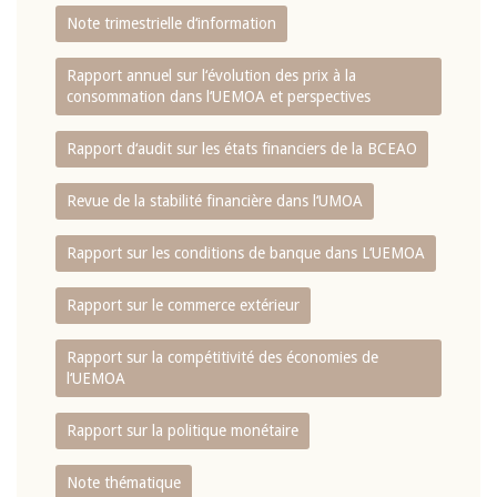
Note trimestrielle d‘information
Rapport annuel sur l‘évolution des prix à la
consommation dans l‘UEMOA et perspectives
Rapport d‘audit sur les états financiers de la BCEAO
Revue de la stabilité financière dans l‘UMOA
Rapport sur les conditions de banque dans L‘UEMOA
Rapport sur le commerce extérieur
Rapport sur la compétitivité des économies de
l‘UEMOA
Rapport sur la politique monétaire
Note thématique