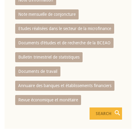
Note d’information
Note mensuelle de conjoncture
Etudes réalisées dans le secteur de la microfinance
Documents d’études et de recherche de la BCEAO
Bulletin trimestriel de statistiques
Documents de travail
Annuaire des banques et établissements financiers
Revue économique et monétaire