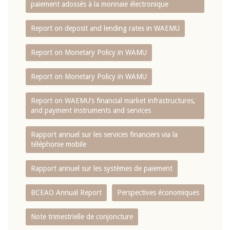
paiement adossés à la monnaie électronique
Report on deposit and lending rates in WAEMU
Report on Monetary Policy in WAMU
Report on Monetary Policy in WAMU
Report on WAEMU’s financial market infrastructures,
and payment instruments and services
Rapport annuel sur les services financiers via la
téléphonie mobile
Rapport annuel sur les systèmes de paiement
BCEAO Annual Report
Perspectives économiques
Note trimestrielle de conjoncture