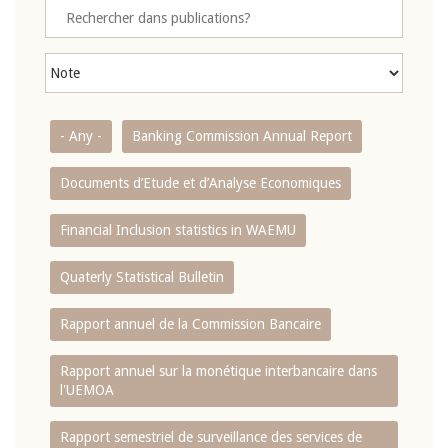
- Any -
Banking Commission Annual Report
Documents d’Etude et d’Analyse Economiques
Financial Inclusion statistics in WAEMU
Quaterly Statistical Bulletin
Rapport annuel de la Commission Bancaire
Rapport annuel sur la monétique interbancaire dans
l'UEMOA
Rapport semestriel de surveillance des services de