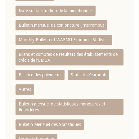
Note sur la situation de la microfinance
Bulletin mensuel de conjoncture (interrompu)
Monthly Bulletin of WAEMU Economic Statistics
Bilans et comptes de résultats des établissements de
crédit de l‘UMOA
Balance des paiements
Statistics Yearbook
Autres
Bulletin mensuel de statistiques monétaires et
financières
Bulletin Mensuel des Statistiques