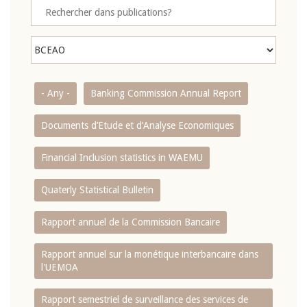
- Any -
Banking Commission Annual Report
Documents d’Etude et d’Analyse Economiques
Financial Inclusion statistics in WAEMU
Quaterly Statistical Bulletin
Rapport annuel de la Commission Bancaire
Rapport annuel sur la monétique interbancaire dans
l'UEMOA
Rapport semestriel de surveillance des services de