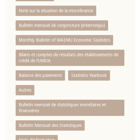
Note sur la situation de la microfinance
Bulletin mensuel de conjoncture (interrompu)
Monthly Bulletin of WAEMU Economic Statistics
Bilans et comptes de résultats des établissements de
crédit de l‘UMOA
Balance des paiements
Statistics Yearbook
Autres
Bulletin mensuel de statistiques monétaires et
financières
Bulletin Mensuel des Statistiques