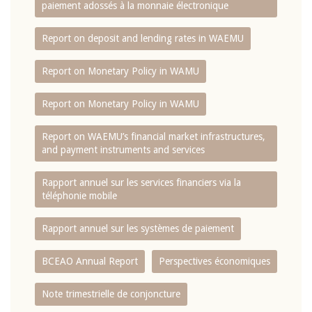
paiement adossés à la monnaie électronique
Report on deposit and lending rates in WAEMU
Report on Monetary Policy in WAMU
Report on Monetary Policy in WAMU
Report on WAEMU’s financial market infrastructures,
and payment instruments and services
Rapport annuel sur les services financiers via la
téléphonie mobile
Rapport annuel sur les systèmes de paiement
BCEAO Annual Report
Perspectives économiques
Note trimestrielle de conjoncture