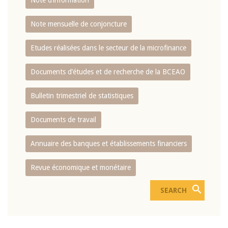
Note d’information
Note mensuelle de conjoncture
Etudes réalisées dans le secteur de la microfinance
Documents d’études et de recherche de la BCEAO
Bulletin trimestriel de statistiques
Documents de travail
Annuaire des banques et établissements financiers
Revue économique et monétaire