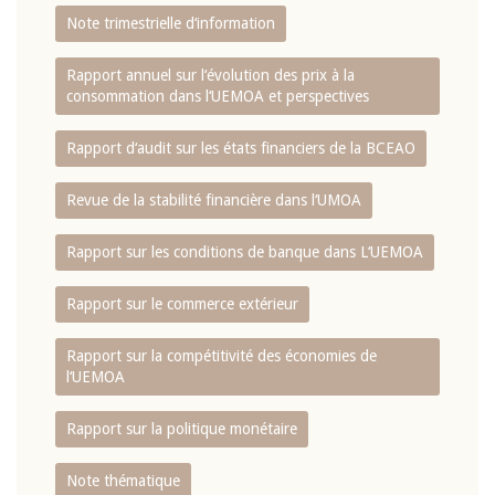
Note trimestrielle d‘information
Rapport annuel sur l‘évolution des prix à la
consommation dans l‘UEMOA et perspectives
Rapport d‘audit sur les états financiers de la BCEAO
Revue de la stabilité financière dans l‘UMOA
Rapport sur les conditions de banque dans L‘UEMOA
Rapport sur le commerce extérieur
Rapport sur la compétitivité des économies de
l‘UEMOA
Rapport sur la politique monétaire
Note thématique