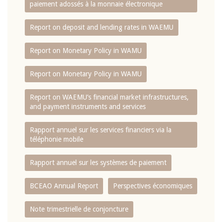
paiement adossés à la monnaie électronique
Report on deposit and lending rates in WAEMU
Report on Monetary Policy in WAMU
Report on Monetary Policy in WAMU
Report on WAEMU’s financial market infrastructures,
and payment instruments and services
Rapport annuel sur les services financiers via la
téléphonie mobile
Rapport annuel sur les systèmes de paiement
BCEAO Annual Report
Perspectives économiques
Note trimestrielle de conjoncture