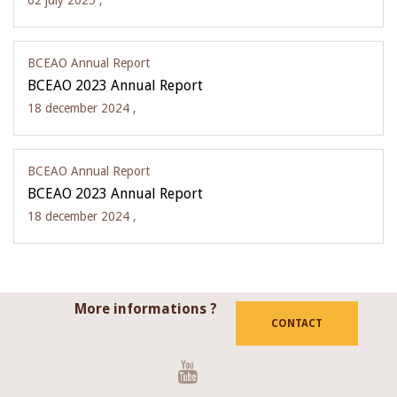
02 july 2025 ,
BCEAO Annual Report
BCEAO 2023 Annual Report
18 december 2024 ,
BCEAO Annual Report
BCEAO 2023 Annual Report
18 december 2024 ,
More informations ?
CONTACT
Youtube