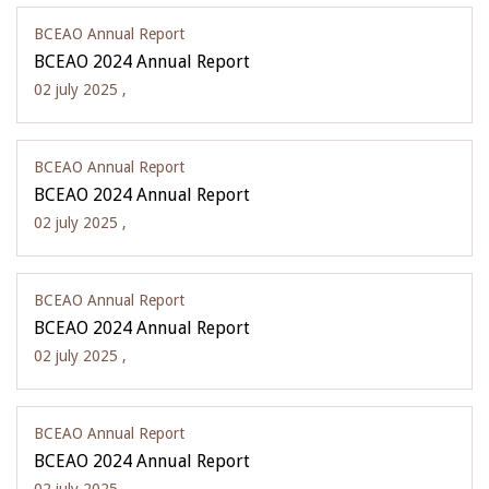
BCEAO Annual Report
BCEAO 2024 Annual Report
02 july 2025 ,
BCEAO Annual Report
BCEAO 2024 Annual Report
02 july 2025 ,
BCEAO Annual Report
BCEAO 2024 Annual Report
02 july 2025 ,
BCEAO Annual Report
BCEAO 2024 Annual Report