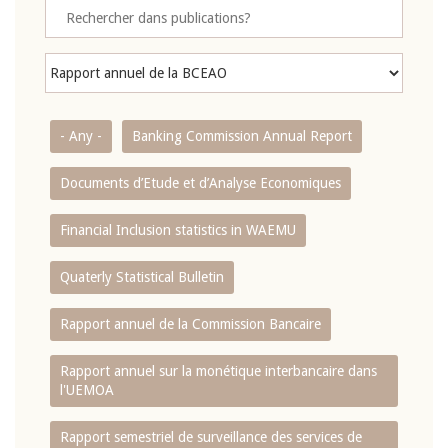
- Any -
Banking Commission Annual Report
Documents d’Etude et d’Analyse Economiques
Financial Inclusion statistics in WAEMU
Quaterly Statistical Bulletin
Rapport annuel de la Commission Bancaire
Rapport annuel sur la monétique interbancaire dans
l'UEMOA
Rapport semestriel de surveillance des services de