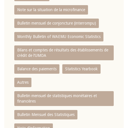
Note sur la situation de la microfinance
Bulletin mensuel de conjoncture (interrompu)
Monthly Bulletin of WAEMU Economic Statistics
Bilans et comptes de résultats des établissements de
crédit de l‘UMOA
Balance des paiements
Statistics Yearbook
Autres
Bulletin mensuel de statistiques monétaires et
financières
Bulletin Mensuel des Statistiques