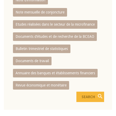
Note d’information
Note mensuelle de conjoncture
Etudes réalisées dans le secteur de la microfinance
Documents d’études et de recherche de la BCEAO
Bulletin trimestriel de statistiques
Documents de travail
Annuaire des banques et établissements financiers
Revue économique et monétaire