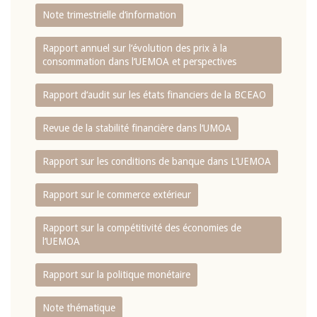
Note trimestrielle d‘information
Rapport annuel sur l‘évolution des prix à la
consommation dans l‘UEMOA et perspectives
Rapport d‘audit sur les états financiers de la BCEAO
Revue de la stabilité financière dans l‘UMOA
Rapport sur les conditions de banque dans L‘UEMOA
Rapport sur le commerce extérieur
Rapport sur la compétitivité des économies de
l‘UEMOA
Rapport sur la politique monétaire
Note thématique