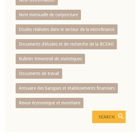
Note d’information
Note mensuelle de conjoncture
Etudes réalisées dans le secteur de la microfinance
Documents d’études et de recherche de la BCEAO
Bulletin trimestriel de statistiques
Documents de travail
Annuaire des banques et établissements financiers
Revue économique et monétaire