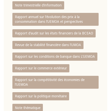
Note trimestrielle d‘information
Rapport annuel sur l‘évolution des prix à la
consommation dans l‘UEMOA et perspectives
Rapport d‘audit sur les états financiers de la BCEAO
Revue de la stabilité financière dans l‘UMOA
Rapport sur les conditions de banque dans L‘UEMOA
Rapport sur le commerce extérieur
Rapport sur la compétitivité des économies de
l‘UEMOA
Rapport sur la politique monétaire
Note thématique