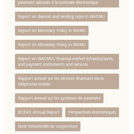
paiement adossés à la monnaie électronique
Report on deposit and lending rates in WAEMU
Report on Monetary Policy in WAMU
Report on Monetary Policy in WAMU
Report on WAEMU’s financial market infrastructures,
and payment instruments and services
Rapport annuel sur les services financiers via la
téléphonie mobile
Rapport annuel sur les systèmes de paiement
BCEAO Annual Report
Perspectives économiques
Note trimestrielle de conjoncture