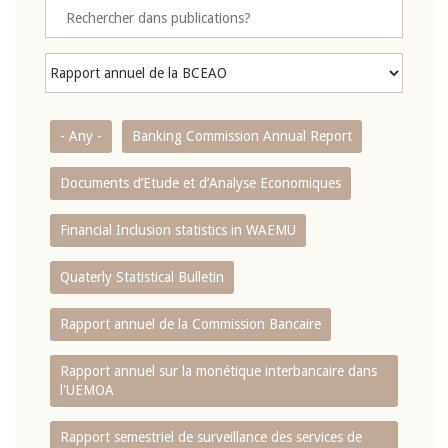
- Any -
Banking Commission Annual Report
Documents d’Etude et d’Analyse Economiques
Financial Inclusion statistics in WAEMU
Quaterly Statistical Bulletin
Rapport annuel de la Commission Bancaire
Rapport annuel sur la monétique interbancaire dans
l'UEMOA
Rapport semestriel de surveillance des services de