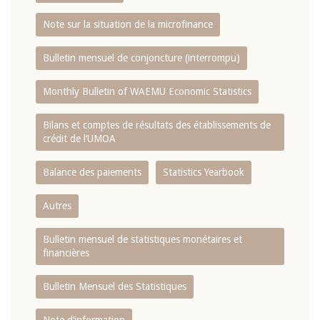
Note sur la situation de la microfinance
Bulletin mensuel de conjoncture (interrompu)
Monthly Bulletin of WAEMU Economic Statistics
Bilans et comptes de résultats des établissements de
crédit de l‘UMOA
Balance des paiements
Statistics Yearbook
Autres
Bulletin mensuel de statistiques monétaires et
financières
Bulletin Mensuel des Statistiques