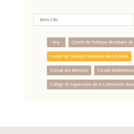
- Any -
Comité de Politique Monétaire d
Comité de Stabilité Financière dans l‘UMOA
Conseil des Ministres
Conseil d‘Administr
Collège de Supervision de la Commission Ban