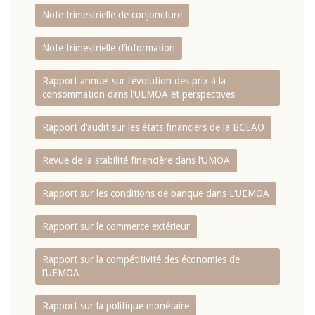
Note trimestrielle de conjoncture
Note trimestrielle d‘information
Rapport annuel sur l‘évolution des prix à la
consommation dans l‘UEMOA et perspectives
Rapport d‘audit sur les états financiers de la BCEAO
Revue de la stabilité financière dans l‘UMOA
Rapport sur les conditions de banque dans L‘UEMOA
Rapport sur le commerce extérieur
Rapport sur la compétitivité des économies de
l‘UEMOA
Rapport sur la politique monétaire