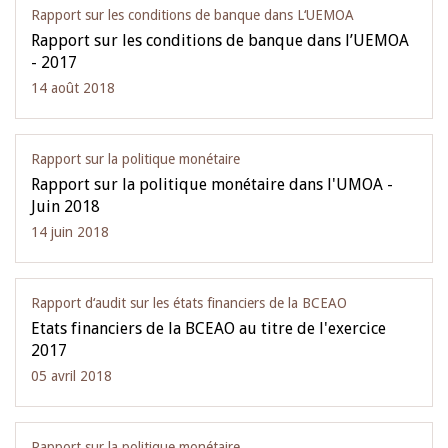
Rapport sur les conditions de banque dans L‘UEMOA
Rapport sur les conditions de banque dans l’UEMOA
- 2017
14 août 2018
Rapport sur la politique monétaire
Rapport sur la politique monétaire dans l'UMOA -
Juin 2018
14 juin 2018
Rapport d‘audit sur les états financiers de la BCEAO
Etats financiers de la BCEAO au titre de l'exercice
2017
05 avril 2018
Rapport sur la politique monétaire