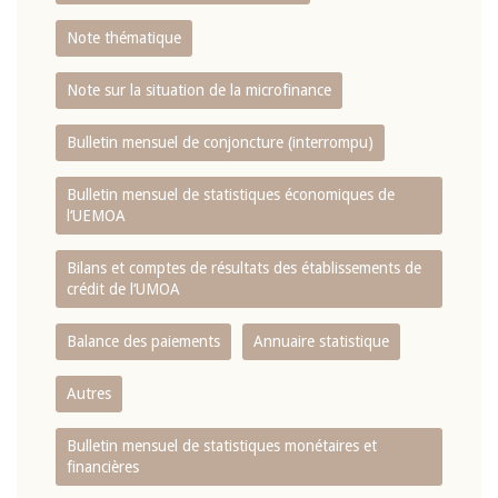
Note thématique
Note sur la situation de la microfinance
Bulletin mensuel de conjoncture (interrompu)
Bulletin mensuel de statistiques économiques de
l‘UEMOA
Bilans et comptes de résultats des établissements de
crédit de l‘UMOA
Balance des paiements
Annuaire statistique
Autres
Bulletin mensuel de statistiques monétaires et
financières