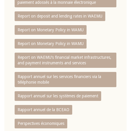
paiement adossés à la monnaie électronique
Report on deposit and lending rates in WAEMU
Report on Monetary Policy in WAMU
Report on Monetary Policy in WAMU
Report on WAEMU’s financial market infrastructures,
and payment instruments and services
Rapport annuel sur les services financiers via la
téléphonie mobile
Rapport annuel sur les systèmes de paiement
Rapport annuel de la BCEAO
Perspectives économiques