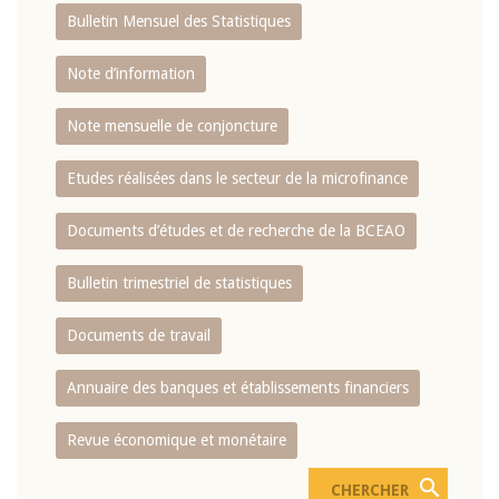
Bulletin Mensuel des Statistiques
Note d’information
Note mensuelle de conjoncture
Etudes réalisées dans le secteur de la microfinance
Documents d’études et de recherche de la BCEAO
Bulletin trimestriel de statistiques
Documents de travail
Annuaire des banques et établissements financiers
Revue économique et monétaire