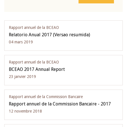
Rapport annuel de la BCEAO
Relatorio Anual 2017 (Versao resumida)
04 mars 2019
Rapport annuel de la BCEAO
BCEAO 2017 Annual Report
23 janvier 2019
Rapport annuel de la Commission Bancaire
Rapport annuel de la Commission Bancaire - 2017
12 novembre 2018