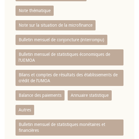
Note thématique
Note sur la situation de la microfinance
Bulletin mensuel de conjoncture (interrompu)
Bulletin mensuel de statistiques économiques de
l‘UEMOA
Bilans et comptes de résultats des établissements de
crédit de l‘UMOA
Balance des paiements
Annuaire statistique
Autres
Bulletin mensuel de statistiques monétaires et
financières