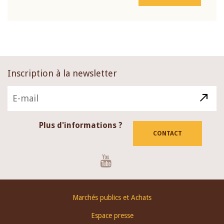
Inscription à la newsletter
Plus d'informations ?
CONTACT
Youtube
Footer
Marchés publics et Achats
menu
Espace presse