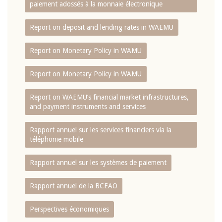
paiement adossés à la monnaie électronique
Report on deposit and lending rates in WAEMU
Report on Monetary Policy in WAMU
Report on Monetary Policy in WAMU
Report on WAEMU’s financial market infrastructures,
and payment instruments and services
Rapport annuel sur les services financiers via la
téléphonie mobile
Rapport annuel sur les systèmes de paiement
Rapport annuel de la BCEAO
Perspectives économiques