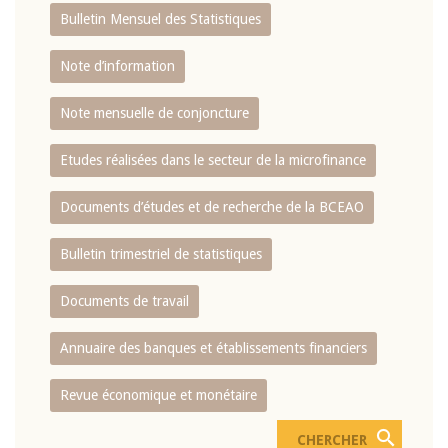
Bulletin Mensuel des Statistiques
Note d’information
Note mensuelle de conjoncture
Etudes réalisées dans le secteur de la microfinance
Documents d’études et de recherche de la BCEAO
Bulletin trimestriel de statistiques
Documents de travail
Annuaire des banques et établissements financiers
Revue économique et monétaire