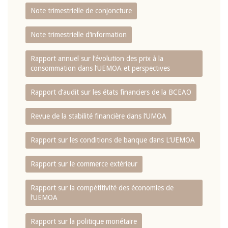
Note trimestrielle de conjoncture
Note trimestrielle d‘information
Rapport annuel sur l‘évolution des prix à la
consommation dans l‘UEMOA et perspectives
Rapport d‘audit sur les états financiers de la BCEAO
Revue de la stabilité financière dans l‘UMOA
Rapport sur les conditions de banque dans L‘UEMOA
Rapport sur le commerce extérieur
Rapport sur la compétitivité des économies de
l‘UEMOA
Rapport sur la politique monétaire