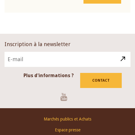
Inscription à la newsletter
Plus d'informations ?
CONTACT
Youtube
Footer
Marchés publics et Achats
menu
Espace presse