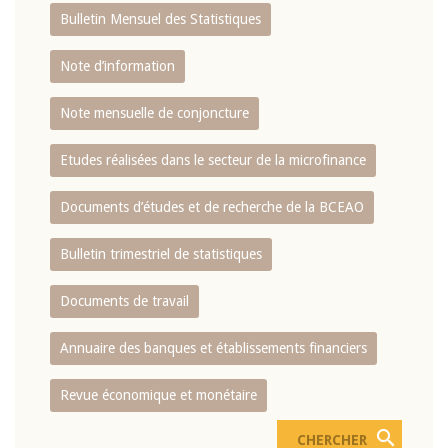
Bulletin Mensuel des Statistiques
Note d’information
Note mensuelle de conjoncture
Etudes réalisées dans le secteur de la microfinance
Documents d’études et de recherche de la BCEAO
Bulletin trimestriel de statistiques
Documents de travail
Annuaire des banques et établissements financiers
Revue économique et monétaire