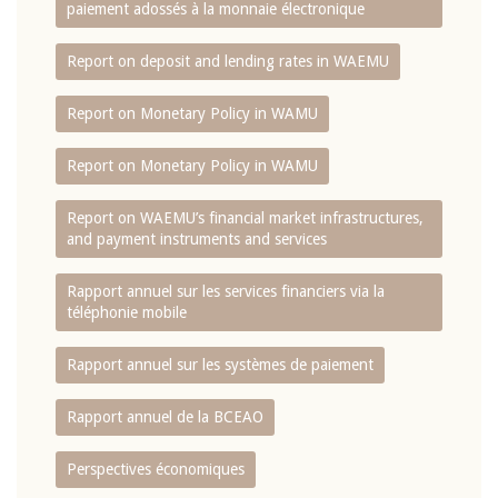
paiement adossés à la monnaie électronique
Report on deposit and lending rates in WAEMU
Report on Monetary Policy in WAMU
Report on Monetary Policy in WAMU
Report on WAEMU’s financial market infrastructures,
and payment instruments and services
Rapport annuel sur les services financiers via la
téléphonie mobile
Rapport annuel sur les systèmes de paiement
Rapport annuel de la BCEAO
Perspectives économiques