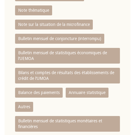
Note thématique
Note sur la situation de la microfinance
Bulletin mensuel de conjoncture (interrompu)
Bulletin mensuel de statistiques économiques de
l‘UEMOA
Bilans et comptes de résultats des établissements de
crédit de l‘UMOA
Balance des paiements
Annuaire statistique
Autres
Bulletin mensuel de statistiques monétaires et
financières