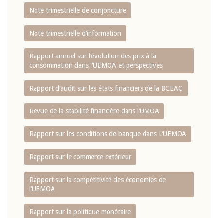
Note trimestrielle de conjoncture
Note trimestrielle d‘information
Rapport annuel sur l‘évolution des prix à la
consommation dans l‘UEMOA et perspectives
Rapport d‘audit sur les états financiers de la BCEAO
Revue de la stabilité financière dans l‘UMOA
Rapport sur les conditions de banque dans L‘UEMOA
Rapport sur le commerce extérieur
Rapport sur la compétitivité des économies de
l‘UEMOA
Rapport sur la politique monétaire