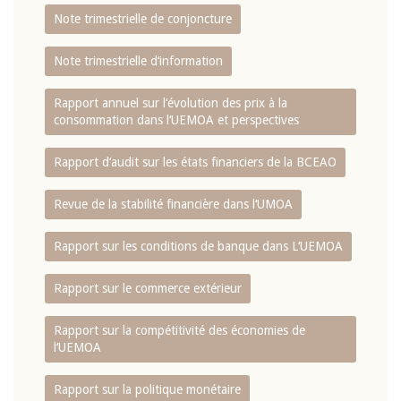
Note trimestrielle de conjoncture
Note trimestrielle d‘information
Rapport annuel sur l‘évolution des prix à la
consommation dans l‘UEMOA et perspectives
Rapport d‘audit sur les états financiers de la BCEAO
Revue de la stabilité financière dans l‘UMOA
Rapport sur les conditions de banque dans L‘UEMOA
Rapport sur le commerce extérieur
Rapport sur la compétitivité des économies de
l‘UEMOA
Rapport sur la politique monétaire