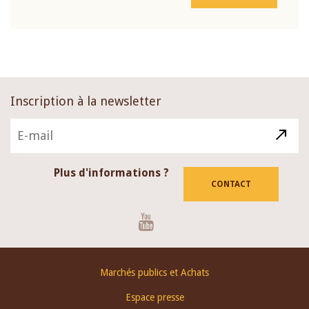
Inscription à la newsletter
Plus d'informations ?
CONTACT
Youtube
Footer
Marchés publics et Achats
menu
Espace presse