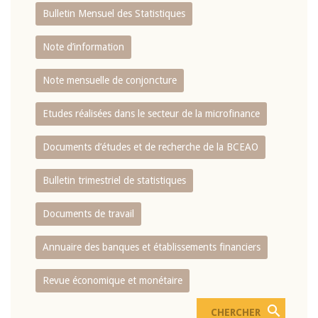
Bulletin Mensuel des Statistiques
Note d’information
Note mensuelle de conjoncture
Etudes réalisées dans le secteur de la microfinance
Documents d’études et de recherche de la BCEAO
Bulletin trimestriel de statistiques
Documents de travail
Annuaire des banques et établissements financiers
Revue économique et monétaire