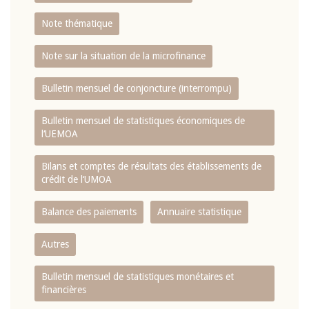
Note thématique
Note sur la situation de la microfinance
Bulletin mensuel de conjoncture (interrompu)
Bulletin mensuel de statistiques économiques de
l‘UEMOA
Bilans et comptes de résultats des établissements de
crédit de l‘UMOA
Balance des paiements
Annuaire statistique
Autres
Bulletin mensuel de statistiques monétaires et
financières