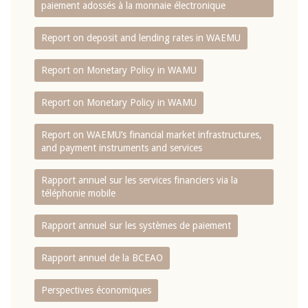
paiement adossés à la monnaie électronique
Report on deposit and lending rates in WAEMU
Report on Monetary Policy in WAMU
Report on Monetary Policy in WAMU
Report on WAEMU’s financial market infrastructures,
and payment instruments and services
Rapport annuel sur les services financiers via la
téléphonie mobile
Rapport annuel sur les systèmes de paiement
Rapport annuel de la BCEAO
Perspectives économiques