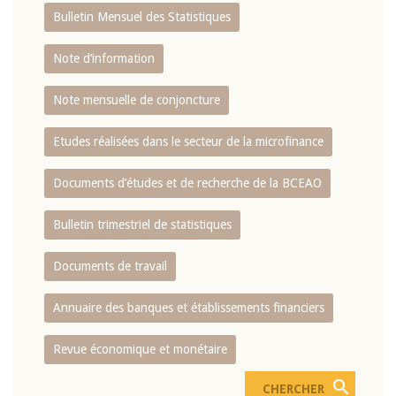
Bulletin Mensuel des Statistiques
Note d’information
Note mensuelle de conjoncture
Etudes réalisées dans le secteur de la microfinance
Documents d’études et de recherche de la BCEAO
Bulletin trimestriel de statistiques
Documents de travail
Annuaire des banques et établissements financiers
Revue économique et monétaire