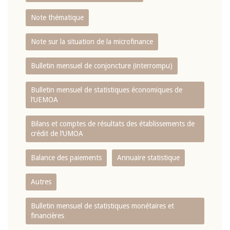
Note thématique
Note sur la situation de la microfinance
Bulletin mensuel de conjoncture (interrompu)
Bulletin mensuel de statistiques économiques de
l‘UEMOA
Bilans et comptes de résultats des établissements de
crédit de l‘UMOA
Balance des paiements
Annuaire statistique
Autres
Bulletin mensuel de statistiques monétaires et
financières