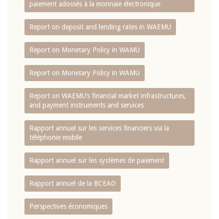
paiement adossés à la monnaie électronique
Report on deposit and lending rates in WAEMU
Report on Monetary Policy in WAMU
Report on Monetary Policy in WAMU
Report on WAEMU’s financial market infrastructures,
and payment instruments and services
Rapport annuel sur les services financiers via la
téléphonie mobile
Rapport annuel sur les systèmes de paiement
Rapport annuel de la BCEAO
Perspectives économiques