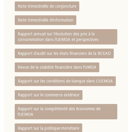
Note trimestrielle de conjoncture
Note trimestrielle d‘information
Rapport annuel sur l‘évolution des prix à la
consommation dans l‘UEMOA et perspectives
Rapport d‘audit sur les états financiers de la BCEAO
Revue de la stabilité financière dans l‘UMOA
Rapport sur les conditions de banque dans L‘UEMOA
Rapport sur le commerce extérieur
Rapport sur la compétitivité des économies de
l‘UEMOA
Rapport sur la politique monétaire