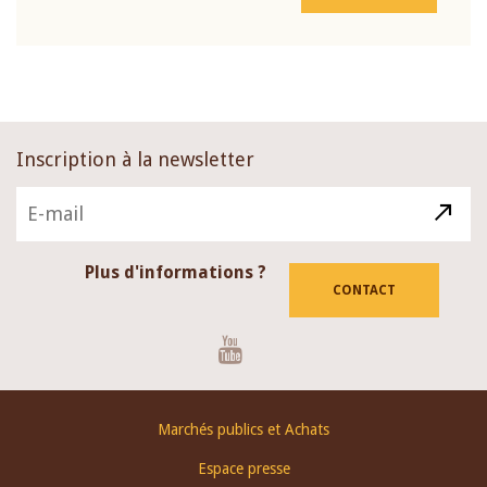
Inscription à la newsletter
Plus d'informations ?
CONTACT
Youtube
Footer
Marchés publics et Achats
menu
Espace presse