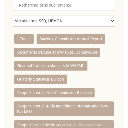
- Tous -
Banking Commission Annual Report
Documents d’Etude et d’Analyse Economiques
Financial Inclusion statistics in WAEMU
Quaterly Statistical Bulletin
Rapport annuel de la Commission Bancaire
Rapport annuel sur la monétique interbancaire dans
l'UEMOA
Rapport semestriel de surveillance des services de