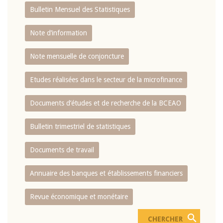
Bulletin Mensuel des Statistiques
Note d’information
Note mensuelle de conjoncture
Etudes réalisées dans le secteur de la microfinance
Documents d’études et de recherche de la BCEAO
Bulletin trimestriel de statistiques
Documents de travail
Annuaire des banques et établissements financiers
Revue économique et monétaire