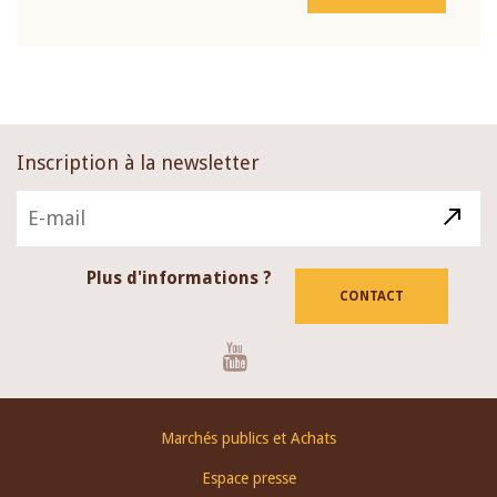
Inscription à la newsletter
Plus d'informations ?
CONTACT
Youtube
Footer
Marchés publics et Achats
menu
Espace presse