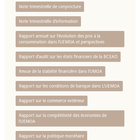
Note trimestrielle de conjoncture
Note trimestrielle d‘information
Rapport annuel sur l‘évolution des prix à la
consommation dans l‘UEMOA et perspectives
Rapport d‘audit sur les états financiers de la BCEAO
Revue de la stabilité financière dans l‘UMOA
Rapport sur les conditions de banque dans L‘UEMOA
Rapport sur le commerce extérieur
Rapport sur la compétitivité des économies de
l‘UEMOA
Rapport sur la politique monétaire