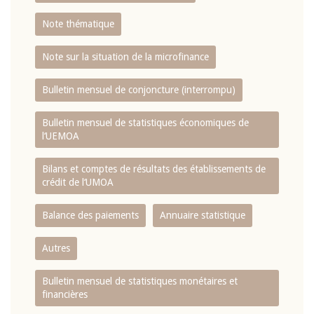
Note thématique
Note sur la situation de la microfinance
Bulletin mensuel de conjoncture (interrompu)
Bulletin mensuel de statistiques économiques de
l‘UEMOA
Bilans et comptes de résultats des établissements de
crédit de l‘UMOA
Balance des paiements
Annuaire statistique
Autres
Bulletin mensuel de statistiques monétaires et
financières