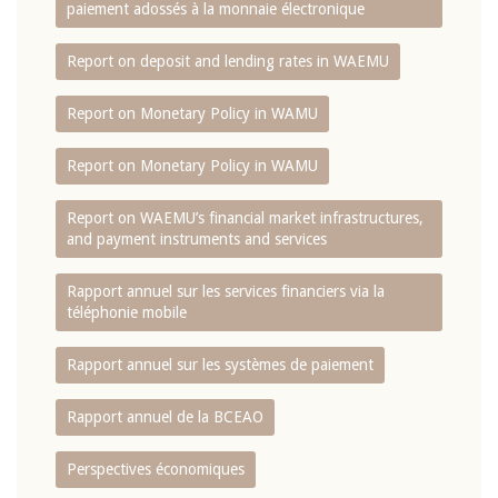
paiement adossés à la monnaie électronique
Report on deposit and lending rates in WAEMU
Report on Monetary Policy in WAMU
Report on Monetary Policy in WAMU
Report on WAEMU’s financial market infrastructures,
and payment instruments and services
Rapport annuel sur les services financiers via la
téléphonie mobile
Rapport annuel sur les systèmes de paiement
Rapport annuel de la BCEAO
Perspectives économiques