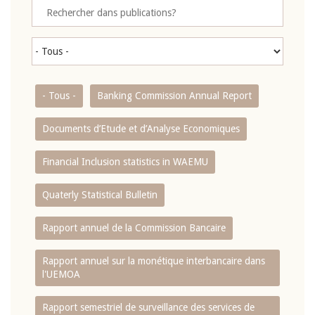
- Tous -
Banking Commission Annual Report
Documents d’Etude et d’Analyse Economiques
Financial Inclusion statistics in WAEMU
Quaterly Statistical Bulletin
Rapport annuel de la Commission Bancaire
Rapport annuel sur la monétique interbancaire dans
l'UEMOA
Rapport semestriel de surveillance des services de