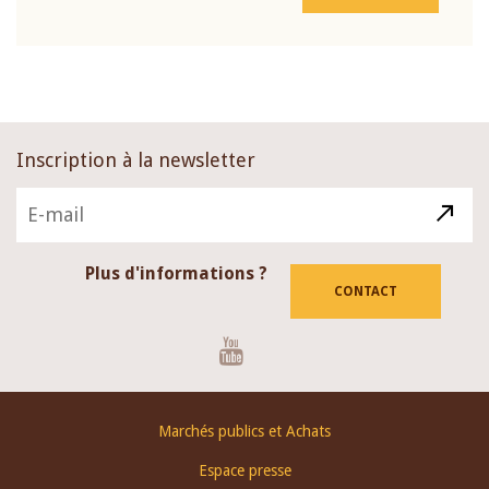
Inscription à la newsletter
Plus d'informations ?
CONTACT
Youtube
Footer
Marchés publics et Achats
menu
Espace presse