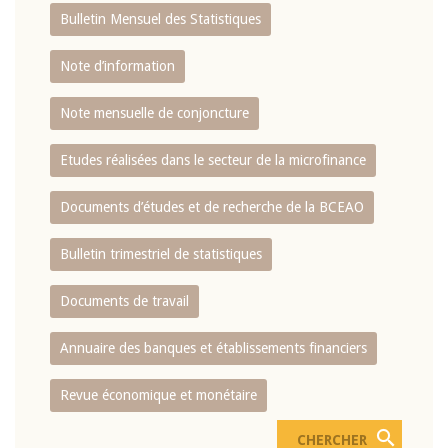
Bulletin Mensuel des Statistiques
Note d’information
Note mensuelle de conjoncture
Etudes réalisées dans le secteur de la microfinance
Documents d’études et de recherche de la BCEAO
Bulletin trimestriel de statistiques
Documents de travail
Annuaire des banques et établissements financiers
Revue économique et monétaire