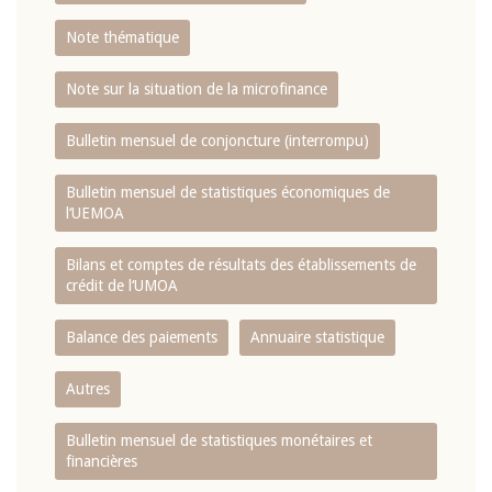
Note thématique
Note sur la situation de la microfinance
Bulletin mensuel de conjoncture (interrompu)
Bulletin mensuel de statistiques économiques de
l‘UEMOA
Bilans et comptes de résultats des établissements de
crédit de l‘UMOA
Balance des paiements
Annuaire statistique
Autres
Bulletin mensuel de statistiques monétaires et
financières