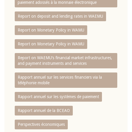
paiement adossés à la monnaie électronique
Report on deposit and lending rates in WAEMU
Report on Monetary Policy in WAMU
Report on Monetary Policy in WAMU
Report on WAEMU’s financial market infrastructures,
and payment instruments and services
Rapport annuel sur les services financiers via la
téléphonie mobile
Rapport annuel sur les systèmes de paiement
Rapport annuel de la BCEAO
Perspectives économiques