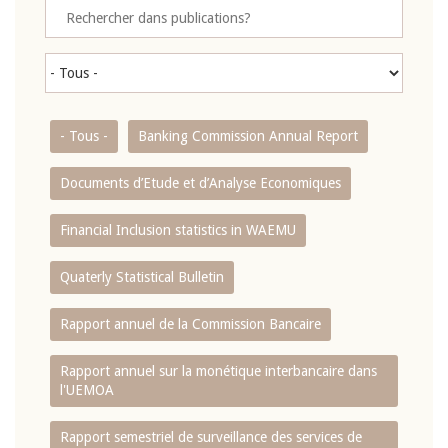
- Tous -
Banking Commission Annual Report
Documents d’Etude et d’Analyse Economiques
Financial Inclusion statistics in WAEMU
Quaterly Statistical Bulletin
Rapport annuel de la Commission Bancaire
Rapport annuel sur la monétique interbancaire dans
l'UEMOA
Rapport semestriel de surveillance des services de