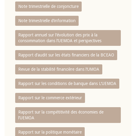
Note trimestrielle de conjoncture
Note trimestrielle d‘information
Rapport annuel sur l‘évolution des prix à la
consommation dans l‘UEMOA et perspectives
Rapport d‘audit sur les états financiers de la BCEAO
Revue de la stabilité financière dans l‘UMOA
Rapport sur les conditions de banque dans L‘UEMOA
Rapport sur le commerce extérieur
Rapport sur la compétitivité des économies de
l‘UEMOA
Rapport sur la politique monétaire