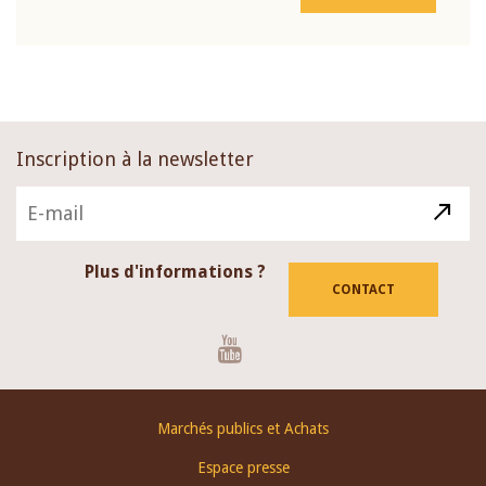
Inscription à la newsletter
Plus d'informations ?
CONTACT
Youtube
Footer
Marchés publics et Achats
menu
Espace presse