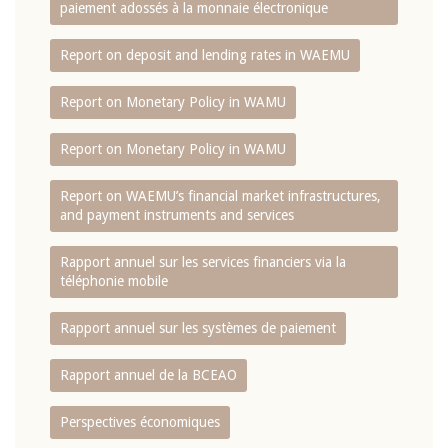
paiement adossés à la monnaie électronique
Report on deposit and lending rates in WAEMU
Report on Monetary Policy in WAMU
Report on Monetary Policy in WAMU
Report on WAEMU’s financial market infrastructures,
and payment instruments and services
Rapport annuel sur les services financiers via la
téléphonie mobile
Rapport annuel sur les systèmes de paiement
Rapport annuel de la BCEAO
Perspectives économiques