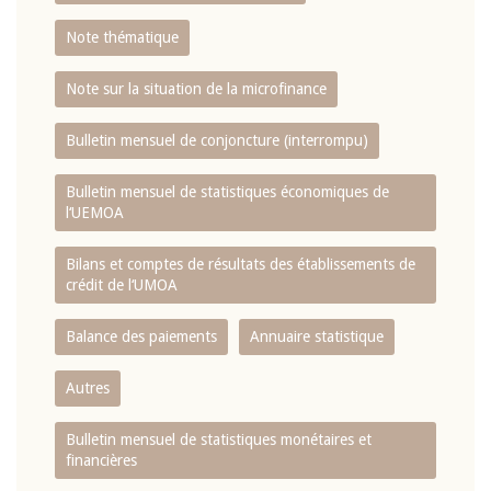
Note thématique
Note sur la situation de la microfinance
Bulletin mensuel de conjoncture (interrompu)
Bulletin mensuel de statistiques économiques de
l‘UEMOA
Bilans et comptes de résultats des établissements de
crédit de l‘UMOA
Balance des paiements
Annuaire statistique
Autres
Bulletin mensuel de statistiques monétaires et
financières