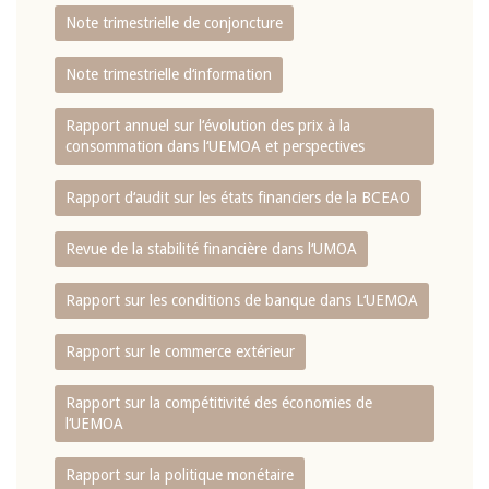
Note trimestrielle de conjoncture
Note trimestrielle d‘information
Rapport annuel sur l‘évolution des prix à la
consommation dans l‘UEMOA et perspectives
Rapport d‘audit sur les états financiers de la BCEAO
Revue de la stabilité financière dans l‘UMOA
Rapport sur les conditions de banque dans L‘UEMOA
Rapport sur le commerce extérieur
Rapport sur la compétitivité des économies de
l‘UEMOA
Rapport sur la politique monétaire