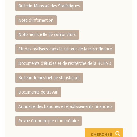
Bulletin Mensuel des Statistiques
Note d’information
Note mensuelle de conjoncture
Etudes réalisées dans le secteur de la microfinance
Documents d’études et de recherche de la BCEAO
Bulletin trimestriel de statistiques
Documents de travail
Annuaire des banques et établissements financiers
Revue économique et monétaire