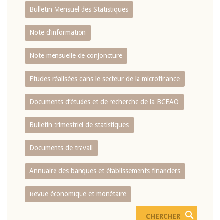
Bulletin Mensuel des Statistiques
Note d’information
Note mensuelle de conjoncture
Etudes réalisées dans le secteur de la microfinance
Documents d’études et de recherche de la BCEAO
Bulletin trimestriel de statistiques
Documents de travail
Annuaire des banques et établissements financiers
Revue économique et monétaire