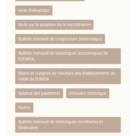
Note thématique
Note sur la situation de la microfinance
Bulletin mensuel de conjoncture (interrompu)
Bulletin mensuel de statistiques économiques de
l‘UEMOA
Bilans et comptes de résultats des établissements de
crédit de l‘UMOA
Balance des paiements
Annuaire statistique
Autres
Bulletin mensuel de statistiques monétaires et
financières