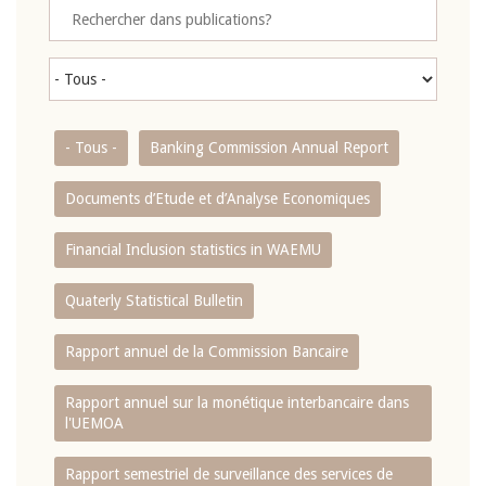
- Tous -
Banking Commission Annual Report
Documents d’Etude et d’Analyse Economiques
Financial Inclusion statistics in WAEMU
Quaterly Statistical Bulletin
Rapport annuel de la Commission Bancaire
Rapport annuel sur la monétique interbancaire dans
l'UEMOA
Rapport semestriel de surveillance des services de