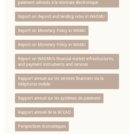
paiement adossés à la monnaie électronique
Report on deposit and lending rates in WAEMU
Report on Monetary Policy in WAMU
Report on Monetary Policy in WAMU
Report on WAEMU’s financial market infrastructures,
and payment instruments and services
Rapport annuel sur les services financiers via la
téléphonie mobile
Rapport annuel sur les systèmes de paiement
Rapport annuel de la BCEAO
Perspectives économiques