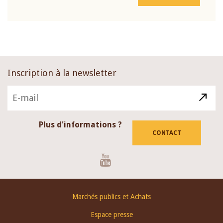
Inscription à la newsletter
Plus d'informations ?
CONTACT
Youtube
Footer
Marchés publics et Achats
menu
Espace presse