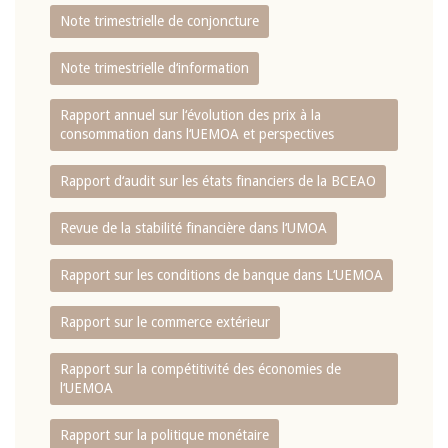
Note trimestrielle de conjoncture
Note trimestrielle d‘information
Rapport annuel sur l‘évolution des prix à la
consommation dans l‘UEMOA et perspectives
Rapport d‘audit sur les états financiers de la BCEAO
Revue de la stabilité financière dans l‘UMOA
Rapport sur les conditions de banque dans L‘UEMOA
Rapport sur le commerce extérieur
Rapport sur la compétitivité des économies de
l‘UEMOA
Rapport sur la politique monétaire