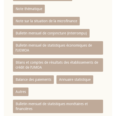
Note thématique
Note sur la situation de la microfinance
Bulletin mensuel de conjoncture (interrompu)
Bulletin mensuel de statistiques économiques de
l‘UEMOA
Bilans et comptes de résultats des établissements de
crédit de l‘UMOA
Balance des paiements
Annuaire statistique
Autres
Bulletin mensuel de statistiques monétaires et
financières