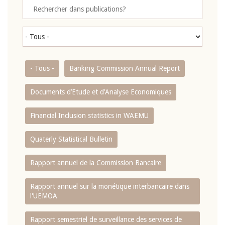
- Tous -
Banking Commission Annual Report
Documents d’Etude et d’Analyse Economiques
Financial Inclusion statistics in WAEMU
Quaterly Statistical Bulletin
Rapport annuel de la Commission Bancaire
Rapport annuel sur la monétique interbancaire dans
l'UEMOA
Rapport semestriel de surveillance des services de