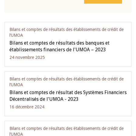
Bilans et comptes de résultats des établissements de crédit de
l‘UMOA
Bilans et comptes de résultats des banques et
établissements financiers de l'UMOA – 2023
24 novembre 2025
Bilans et comptes de résultats des établissements de crédit de
l‘UMOA
Bilans et comptes de résultat des Systèmes Financiers
Décentralisés de l'UMOA - 2023
16 décembre 2024
Bilans et comptes de résultats des établissements de crédit de
l‘UMOA