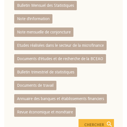
Bulletin Mensuel des Statistiques
Note d’information
Note mensuelle de conjoncture
Etudes réalisées dans le secteur de la microfinance
Documents d’études et de recherche de la BCEAO
Bulletin trimestriel de statistiques
Documents de travail
Annuaire des banques et établissements financiers
Revue économique et monétaire