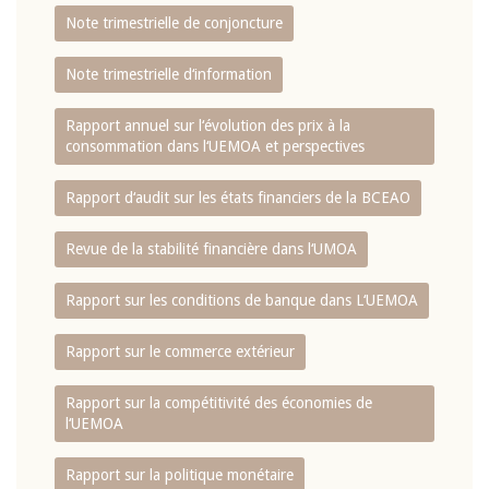
Note trimestrielle de conjoncture
Note trimestrielle d‘information
Rapport annuel sur l‘évolution des prix à la
consommation dans l‘UEMOA et perspectives
Rapport d‘audit sur les états financiers de la BCEAO
Revue de la stabilité financière dans l‘UMOA
Rapport sur les conditions de banque dans L‘UEMOA
Rapport sur le commerce extérieur
Rapport sur la compétitivité des économies de
l‘UEMOA
Rapport sur la politique monétaire