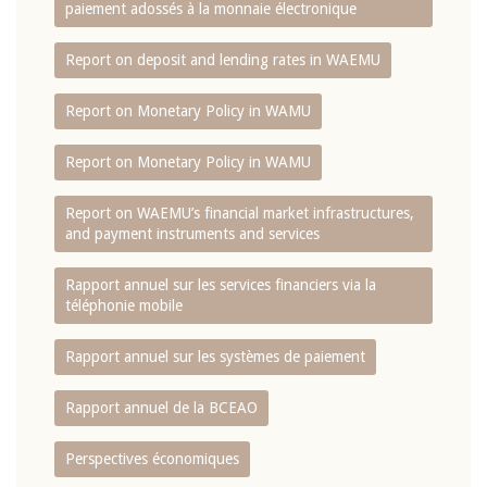
paiement adossés à la monnaie électronique
Report on deposit and lending rates in WAEMU
Report on Monetary Policy in WAMU
Report on Monetary Policy in WAMU
Report on WAEMU’s financial market infrastructures,
and payment instruments and services
Rapport annuel sur les services financiers via la
téléphonie mobile
Rapport annuel sur les systèmes de paiement
Rapport annuel de la BCEAO
Perspectives économiques