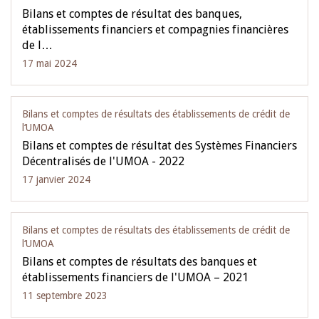
Bilans et comptes de résultat des banques,
établissements financiers et compagnies financières
de l…
17 mai 2024
Bilans et comptes de résultats des établissements de crédit de
l‘UMOA
Bilans et comptes de résultat des Systèmes Financiers
Décentralisés de l'UMOA - 2022
17 janvier 2024
Bilans et comptes de résultats des établissements de crédit de
l‘UMOA
Bilans et comptes de résultats des banques et
établissements financiers de l'UMOA – 2021
11 septembre 2023