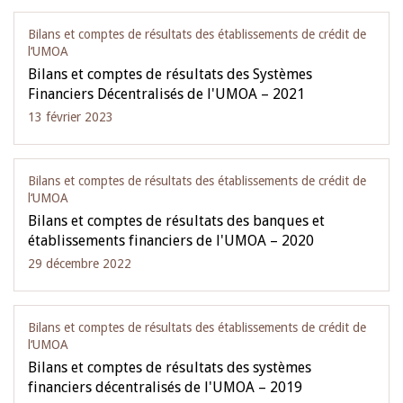
Bilans et comptes de résultats des établissements de crédit de
l‘UMOA
Bilans et comptes de résultats des Systèmes
Financiers Décentralisés de l'UMOA – 2021
13 février 2023
Bilans et comptes de résultats des établissements de crédit de
l‘UMOA
Bilans et comptes de résultats des banques et
établissements financiers de l'UMOA – 2020
29 décembre 2022
Bilans et comptes de résultats des établissements de crédit de
l‘UMOA
Bilans et comptes de résultats des systèmes
financiers décentralisés de l'UMOA – 2019