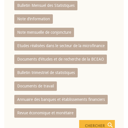
Bulletin Mensuel des Statistiques
Note d’information
Note mensuelle de conjoncture
Etudes réalisées dans le secteur de la microfinance
Documents d’études et de recherche de la BCEAO
Bulletin trimestriel de statistiques
Documents de travail
Annuaire des banques et établissements financiers
Revue économique et monétaire