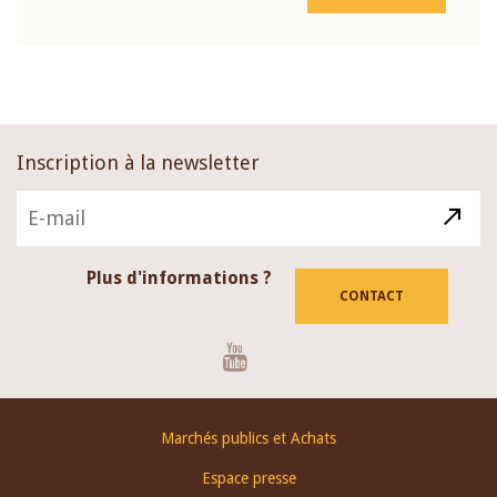
Inscription à la newsletter
Plus d'informations ?
CONTACT
Youtube
Footer
Marchés publics et Achats
menu
Espace presse