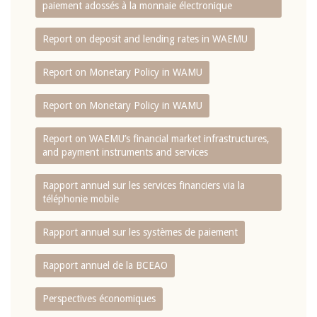
paiement adossés à la monnaie électronique
Report on deposit and lending rates in WAEMU
Report on Monetary Policy in WAMU
Report on Monetary Policy in WAMU
Report on WAEMU’s financial market infrastructures,
and payment instruments and services
Rapport annuel sur les services financiers via la
téléphonie mobile
Rapport annuel sur les systèmes de paiement
Rapport annuel de la BCEAO
Perspectives économiques