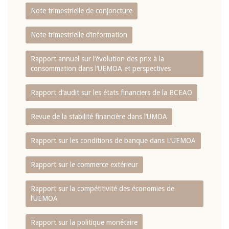
Note trimestrielle de conjoncture
Note trimestrielle d‘information
Rapport annuel sur l‘évolution des prix à la
consommation dans l‘UEMOA et perspectives
Rapport d‘audit sur les états financiers de la BCEAO
Revue de la stabilité financière dans l‘UMOA
Rapport sur les conditions de banque dans L‘UEMOA
Rapport sur le commerce extérieur
Rapport sur la compétitivité des économies de
l‘UEMOA
Rapport sur la politique monétaire