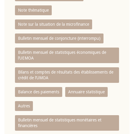
Note thématique
Note sur la situation de la microfinance
Bulletin mensuel de conjoncture (interrompu)
Bulletin mensuel de statistiques économiques de
l‘UEMOA
Bilans et comptes de résultats des établissements de
crédit de l‘UMOA
Balance des paiements
Annuaire statistique
Autres
Bulletin mensuel de statistiques monétaires et
financières