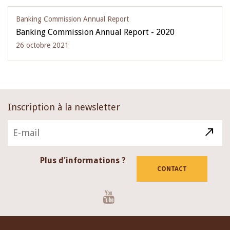
Banking Commission Annual Report
Banking Commission Annual Report - 2020
26 octobre 2021
Inscription à la newsletter
Plus d'informations ?
CONTACT
Youtube