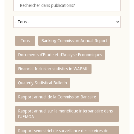
- Tous -
Banking Commission Annual Report
Documents d’Etude et d’Analyse Economiques
Financial Inclusion statistics in WAEMU
Quaterly Statistical Bulletin
Rapport annuel de la Commission Bancaire
Rapport annuel sur la monétique interbancaire dans
l'UEMOA
Rapport semestriel de surveillance des services de