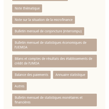
Note thématique
Note sur la situation de la microfinance
Bulletin mensuel de conjoncture (interrompu)
Bulletin mensuel de statistiques économiques de
l‘UEMOA
Bilans et comptes de résultats des établissements de
crédit de l‘UMOA
Balance des paiements
Annuaire statistique
Autres
Bulletin mensuel de statistiques monétaires et
financières