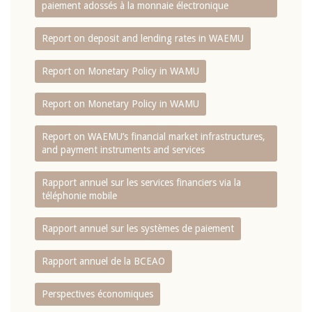
paiement adossés à la monnaie électronique
Report on deposit and lending rates in WAEMU
Report on Monetary Policy in WAMU
Report on Monetary Policy in WAMU
Report on WAEMU’s financial market infrastructures,
and payment instruments and services
Rapport annuel sur les services financiers via la
téléphonie mobile
Rapport annuel sur les systèmes de paiement
Rapport annuel de la BCEAO
Perspectives économiques