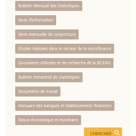
Bulletin Mensuel des Statistiques
Note d’information
Note mensuelle de conjoncture
Etudes réalisées dans le secteur de la microfinance
Documents d’études et de recherche de la BCEAO
Bulletin trimestriel de statistiques
Documents de travail
Annuaire des banques et établissements financiers
Revue économique et monétaire