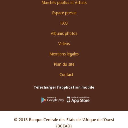
Footer
Marchés publics et Achats
menu
Espace presse
FAQ
Albums photos
Vidéos
Mentions légales
Plan du site
Contact
Télécharger l'application mobile
© 2018 Banque Centrale des Etats de l’Afrique de l’Ouest
(BCEAO)