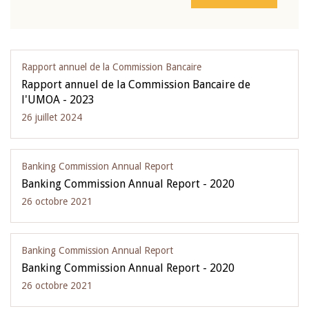
Rapport annuel de la Commission Bancaire
Rapport annuel de la Commission Bancaire de
l'UMOA - 2023
26 juillet 2024
Banking Commission Annual Report
Banking Commission Annual Report - 2020
26 octobre 2021
Banking Commission Annual Report
Banking Commission Annual Report - 2020
26 octobre 2021