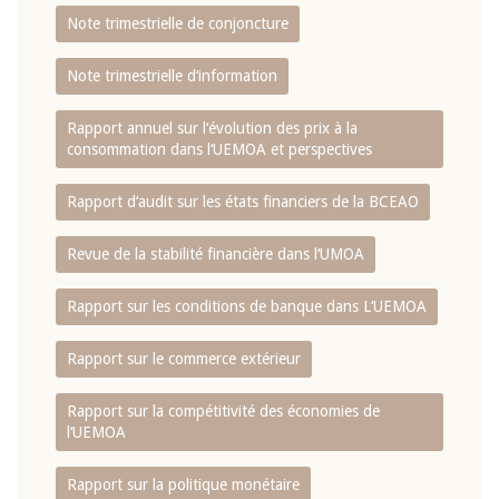
Note trimestrielle de conjoncture
Note trimestrielle d‘information
Rapport annuel sur l‘évolution des prix à la
consommation dans l‘UEMOA et perspectives
Rapport d‘audit sur les états financiers de la BCEAO
Revue de la stabilité financière dans l‘UMOA
Rapport sur les conditions de banque dans L‘UEMOA
Rapport sur le commerce extérieur
Rapport sur la compétitivité des économies de
l‘UEMOA
Rapport sur la politique monétaire