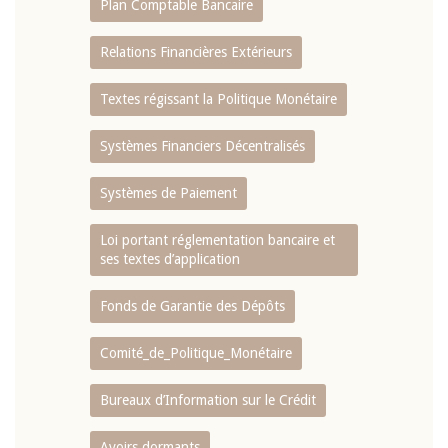
Plan Comptable Bancaire
Relations Financières Extérieurs
Textes régissant la Politique Monétaire
Systèmes Financiers Décentralisés
Systèmes de Paiement
Loi portant réglementation bancaire et
ses textes d’application
Fonds de Garantie des Dépôts
Comité_de_Politique_Monétaire
Bureaux d’Information sur le Crédit
Avoirs dormants