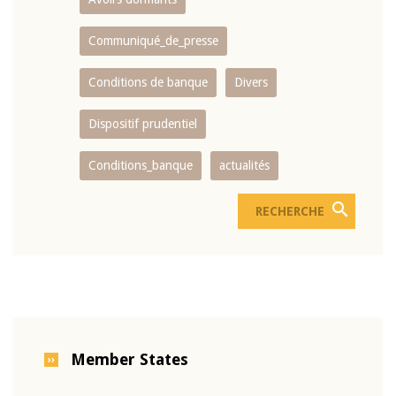
Communiqué_de_presse
Conditions de banque
Divers
Dispositif prudentiel
Conditions_banque
actualités
Member States