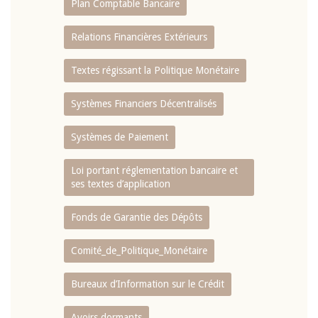
Plan Comptable Bancaire
Relations Financières Extérieurs
Textes régissant la Politique Monétaire
Systèmes Financiers Décentralisés
Systèmes de Paiement
Loi portant réglementation bancaire et
ses textes d’application
Fonds de Garantie des Dépôts
Comité_de_Politique_Monétaire
Bureaux d’Information sur le Crédit
Avoirs dormants