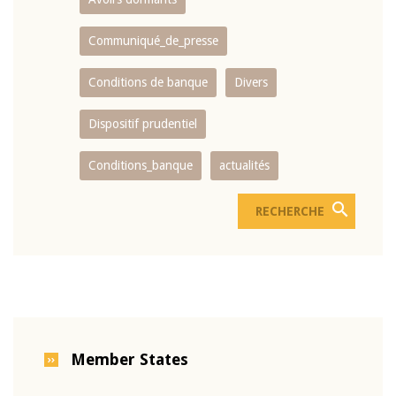
Communiqué_de_presse
Conditions de banque
Divers
Dispositif prudentiel
Conditions_banque
actualités
Member States