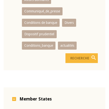
Communiqué_de_presse
Conditions de banque
Divers
Dispositif prudentiel
Conditions_banque
actualités
Member States