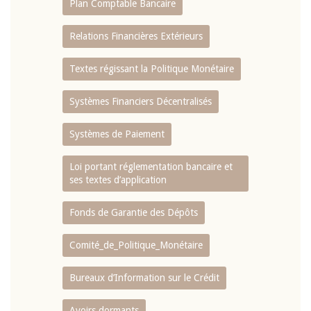
Plan Comptable Bancaire
Relations Financières Extérieurs
Textes régissant la Politique Monétaire
Systèmes Financiers Décentralisés
Systèmes de Paiement
Loi portant réglementation bancaire et
ses textes d’application
Fonds de Garantie des Dépôts
Comité_de_Politique_Monétaire
Bureaux d’Information sur le Crédit
Avoirs dormants