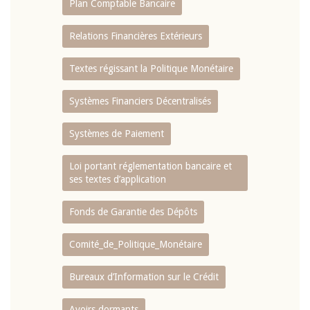
Plan Comptable Bancaire
Relations Financières Extérieurs
Textes régissant la Politique Monétaire
Systèmes Financiers Décentralisés
Systèmes de Paiement
Loi portant réglementation bancaire et
ses textes d’application
Fonds de Garantie des Dépôts
Comité_de_Politique_Monétaire
Bureaux d’Information sur le Crédit
Avoirs dormants