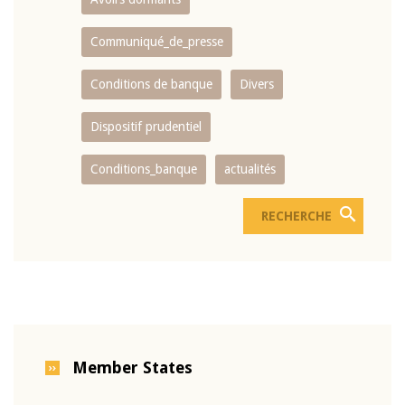
Communiqué_de_presse
Conditions de banque
Divers
Dispositif prudentiel
Conditions_banque
actualités
Member States