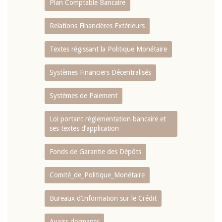
Plan Comptable Bancaire
Relations Financières Extérieurs
Textes régissant la Politique Monétaire
Systèmes Financiers Décentralisés
Systèmes de Paiement
Loi portant réglementation bancaire et
ses textes d’application
Fonds de Garantie des Dépôts
Comité_de_Politique_Monétaire
Bureaux d’Information sur le Crédit
Avoirs dormants