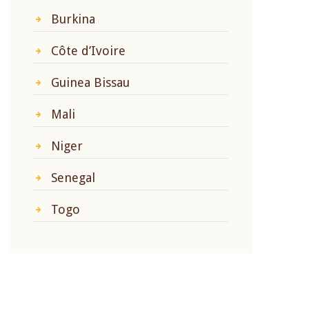
Burkina
Côte d’Ivoire
Guinea Bissau
Mali
Niger
Senegal
Togo