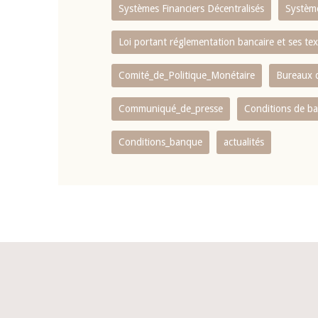
Systèmes Financiers Décentralisés
Systèm
Loi portant réglementation bancaire et ses tex
Comité_de_Politique_Monétaire
Bureaux d
Communiqué_de_presse
Conditions de b
Conditions_banque
actualités