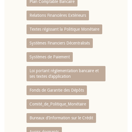
Plan Comptable Bancaire
Relations Financières Extérieurs
Textes régissant la Politique Monétaire
Systèmes Financiers Décentralisés
Systèmes de Paiement
Loi portant réglementation bancaire et
ses textes d’application
Fonds de Garantie des Dépôts
Comité_de_Politique_Monétaire
Bureaux d’Information sur le Crédit
Avoirs dormants