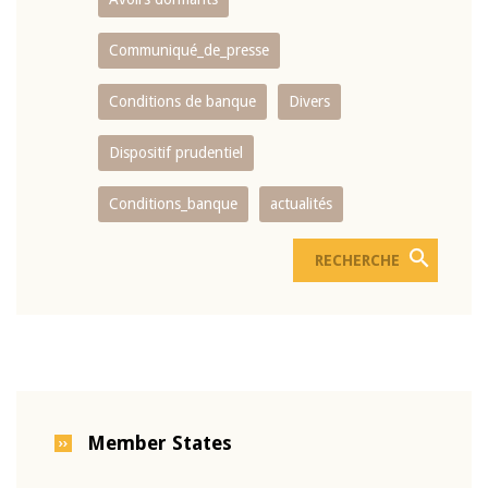
Communiqué_de_presse
Conditions de banque
Divers
Dispositif prudentiel
Conditions_banque
actualités
Member States