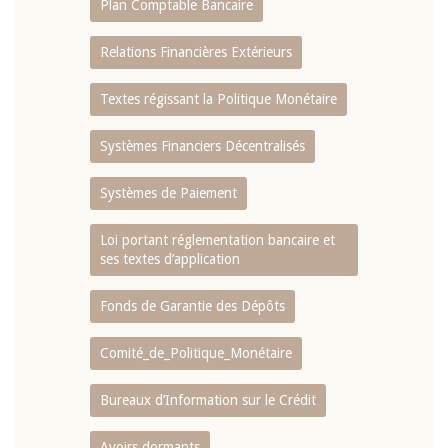
Plan Comptable Bancaire
Relations Financières Extérieurs
Textes régissant la Politique Monétaire
Systèmes Financiers Décentralisés
Systèmes de Paiement
Loi portant réglementation bancaire et
ses textes d’application
Fonds de Garantie des Dépôts
Comité_de_Politique_Monétaire
Bureaux d’Information sur le Crédit
Avoirs dormants