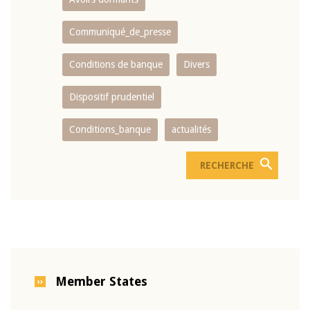
Communiqué_de_presse
Conditions de banque
Divers
Dispositif prudentiel
Conditions_banque
actualités
Member States