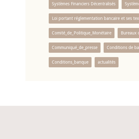
Systèmes Financiers Décentralisés
Systèm
Loi portant réglementation bancaire et ses tex
Comité_de_Politique_Monétaire
Bureaux d
Communiqué_de_presse
Conditions de b
Conditions_banque
actualités