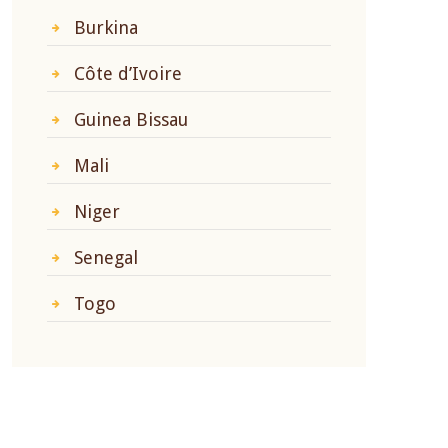
Burkina
Côte d’Ivoire
Guinea Bissau
Mali
Niger
Senegal
Togo