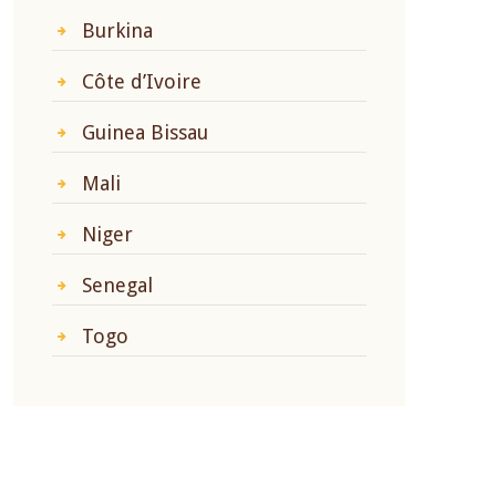
Burkina
Côte d’Ivoire
Guinea Bissau
Mali
Niger
Senegal
Togo