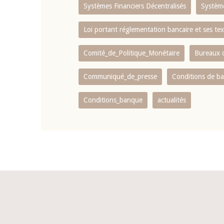
Systèmes Financiers Décentralisés
Systèm
Loi portant réglementation bancaire et ses tex
Comité_de_Politique_Monétaire
Bureaux d
Communiqué_de_presse
Conditions de b
Conditions_banque
actualités